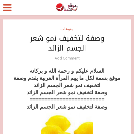
منوعات
وصفة لتخفيف نمو شعر
الجسم الزائد
Add Comment
السلام عليكم و رحمة الله و بركاته
موقع بسمة لكل ما يهم المرأة العربية يقدم
وصفة
لتخفيف نمو شعر الجسم الزائد
وصفة لتخفيف نمو شعر الجسم الزائد
=========================
وصفة لتخفيف نمو شعر الجسم الزائد