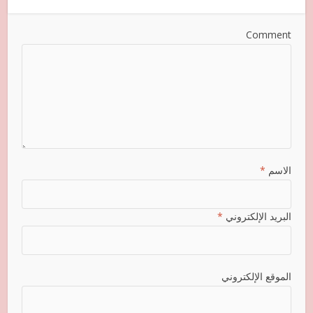
Comment
الاسم
*
البريد الإلكتروني
*
الموقع الإلكتروني