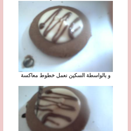
و بالواسطة السكين نعمل خطوط معاكسة