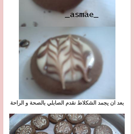
بعد ان يجمد الشكلاط نقدم الصابلي بالصحة و الراحة