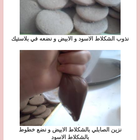
نذوب الشكلاط الاسود و الابيض و نضعه في بلاستيك
نزين الصابلي بالشكلاط الابيض و نضع خطوط
بالشكلاط الاسود