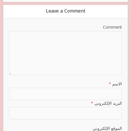
Leave a Comment
Comment
الاسم
*
البريد الإلكتروني
*
الموقع الإلكتروني