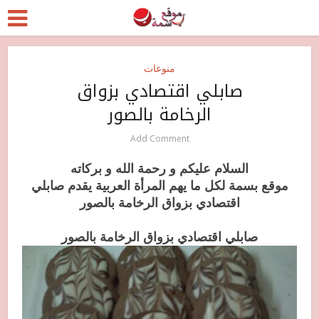
منوعات
صابلي اقتصادي بزواق
الرخامة بالصور
Add Comment
السلام عليكم و رحمة الله و بركاته
موقع بسمة لكل ما يهم المرأة العربية يقدم صابلي
اقتصادي بزواق الرخامة بالصور
صابلي اقتصادي بزواق الرخامة بالصور