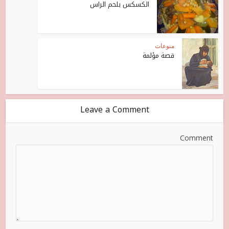
الكسكس بلحم الراس
منوعات
قصة مؤلمة
Leave a Comment
Comment