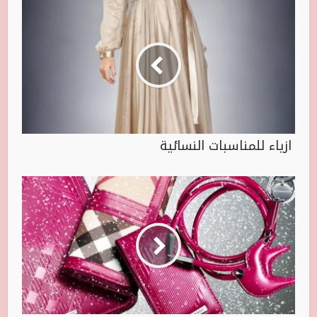
ازياء للمناسبات النسائية