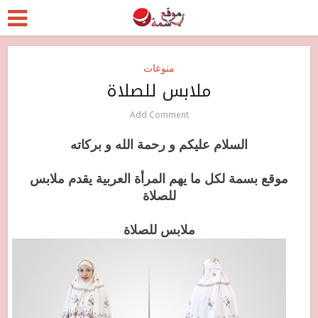
منوعات
ملابس للصلاة
Add Comment
السلام عليكم و رحمة الله و بركاته
موقع بسمة لكل ما يهم المرأة العربية يقدم ملابس
للصلاة
ملابس للصلاة