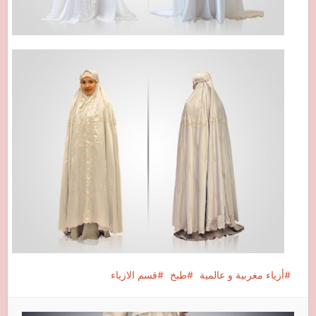
أزياء مغربية و عالمية
طبخ
قسم الازياء