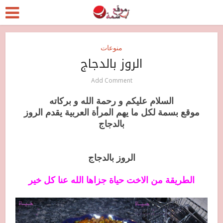
منوعات
الروز بالدجاج
Add Comment
السلام عليكم و رحمة الله و بركاته
موقع بسمة لكل ما يهم المرأة العربية يقدم
الروز
بالدجاج
الروز بالدجاج
الطريقة من الاخت حياة جزاها الله عنا كل خير