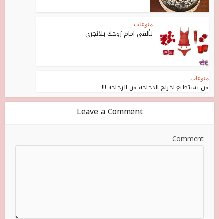
منوعات
تألقي امام زوجك بلانجري
منوعات
من يستطيع اخراج الدجاجة من الزجاجة !!!
Leave a Comment
Comment