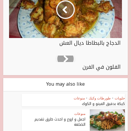
الدجاج بالبطاطا ديال العش
الفلون في الفرن
You may also like
حلويات
•
طورطات وكيك
•
منوعات
كيكة بدقيق الفينو و الكوك
منوعات
اجمل و اروع و احدث طرق تقديم
الضلعة