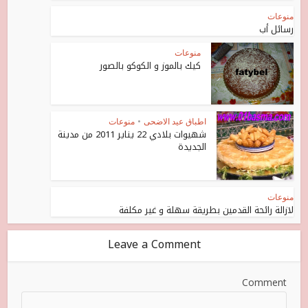
منوعات
رسائل أب
منوعات
كيك بالموز و الكوكو بالصور
اطباق عيد الاضحى
•
منوعات
شهيوات بلادي 22 يناير 2011 من مدينة
الجديدة
منوعات
لازالة رائحة القدمين بطريقة سهلة و غير مكلفة
Leave a Comment
Comment