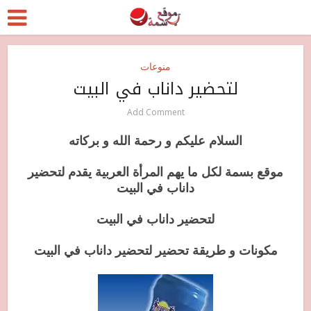
منوعات
لتحضير داناب في البيت
Add Comment
السلام عليكم و رحمة الله و بركاته
موقع بسمة لكل ما يهم المرأة العربية يقدم لتحضير
داناب في البيت
لتحضير داناب في البيت
مكونات و طريقة تحضير لتحضير داناب في البيت