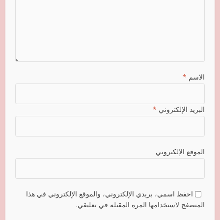
الاسم
*
البريد الإلكتروني
*
الموقع الإلكتروني
احفظ اسمي، بريدي الإلكتروني، والموقع الإلكتروني في هذا
المتصفح لاستخدامها المرة المقبلة في تعليقي.