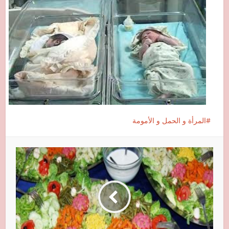
المرأة و الحمل و الأمومة