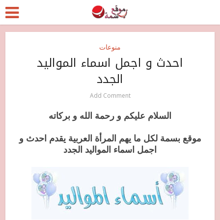
منوعات
احدث و اجمل اسماء المواليد
الجدد
Add Comment
السلام عليكم و رحمة الله و بركاته
موقع بسمة لكل ما يهم المرأة العربية يقدم احدث و
اجمل اسماء المواليد الجدد