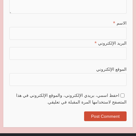
الاسم
*
البريد الإلكتروني
*
الموقع الإلكتروني
احفظ اسمي، بريدي الإلكتروني، والموقع الإلكتروني في هذا
المتصفح لاستخدامها المرة المقبلة في تعليقي.