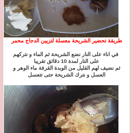
طري
قة تحضير الشريحة معسلة لتزيين الدجاج محمر
في اناء على النار نضع الشريحة ثم الماء و نتركهم
على النار لمدة 10 دقائق تقريبا
ثم نضيف لهم القليل من الوبدة القرفة ماء الوهر و
العسل و نترك الشريحة حتى تتعسل