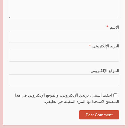
الاسم
*
البريد الإلكتروني
*
الموقع الإلكتروني
احفظ اسمي، بريدي الإلكتروني، والموقع الإلكتروني في هذا
المتصفح لاستخدامها المرة المقبلة في تعليقي.