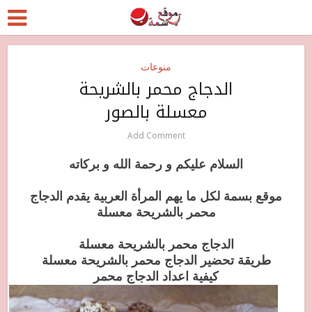
منوعات
الدجاج محمر بالشريحة
معسلة بالصور
Add Comment
السلام عليكم و رحمة الله و بركاته
موقع بسمة لكل ما يهم المرأة العربية يقدم الدجاج
محمر بالشريحة معسلة
الدجاج محمر بالشريحة معسلة
طريقة تحضير الدجاج محمر بالشريحة معسلة
كيفية اعداد الدجاج محمر