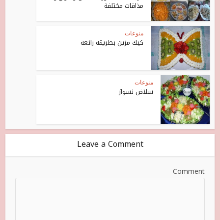
مذاقات مختلفة
منوعات
كيك مزين بطريقة رائعة
منوعات
سلاض نسواز
Leave a Comment
Comment