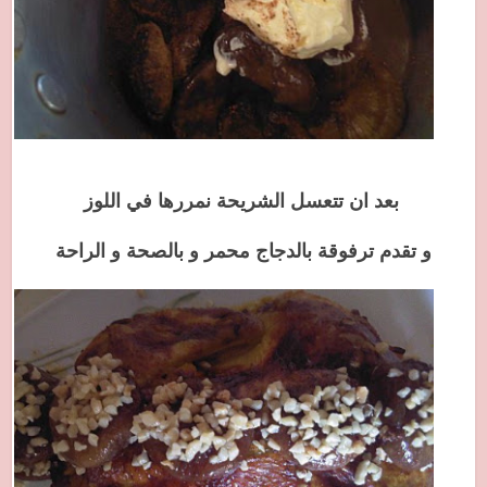
بعد ان تتعسل الشريحة نمررها في اللوز
و تقدم ترفوقة بالدجاج محمر و بالصحة و الراحة