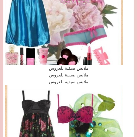
ملابس صيفية للعروس
ملابس صيفية للعروس
ملابس صيفية للعروس