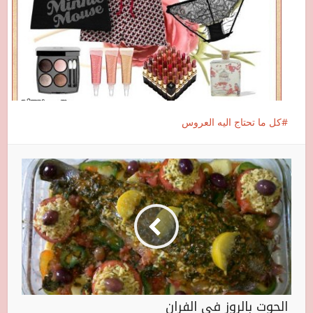
كل ما تحتاج اليه العروس
الحوت بالروز في الفران