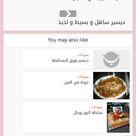
ديسير ساهل و بسيط و لذيذ
You may also like
منوعات
ديسير بورق البسطيلة
منوعات
حوتة في الفرن
منوعات
سلطة الروز رويال