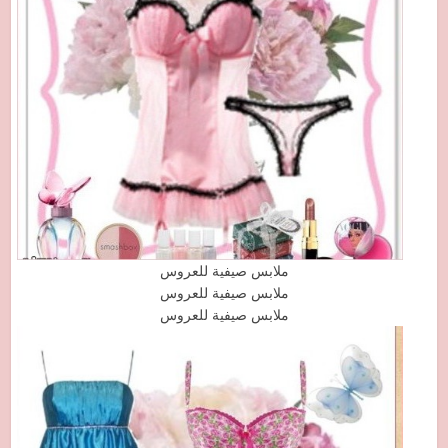
ملابس صيفية للعروس
ملابس صيفية للعروس
ملابس صيفية للعروس