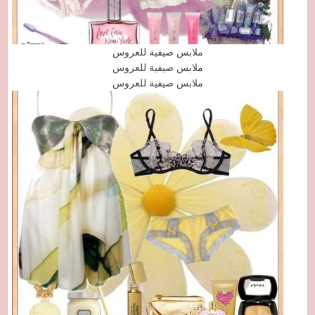
ملابس صيفية للعروس
ملابس صيفية للعروس
ملابس صيفية للعروس