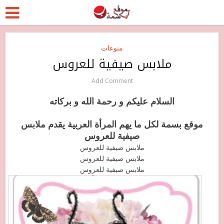
منوعات
ملابس صيفية للعروس
Add Comment
السلام عليكم و رحمة الله و بركاته
موقع بسمة لكل ما يهم المرأة العربية يقدم ملابس
صيفية للعروس
ملابس صيفية للعروس
ملابس صيفية للعروس
ملابس صيفية للعروس