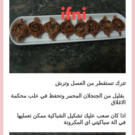
تترك تستقطر من العسل وترش
بقليل من الجنجلان المحمر وتحفظ في علب محكمة
الاغلاق
اذا كان صعب عليك تشكيل الشباكية ممكن تعمليها
في الة سباكيتي اي المكرونة