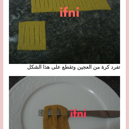
تفرد كرة من العجين وتقطع على هذا الشكل