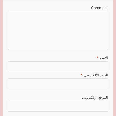
Comment
الاسم
*
البريد الإلكتروني
*
الموقع الإلكتروني