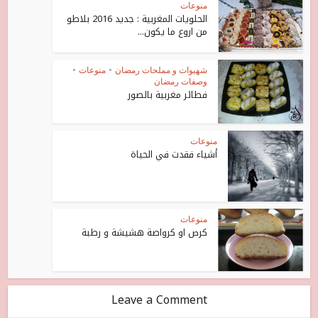
منوعات
الحلويات المغربية : جديد 2016 بلاطو
من اروع ما يكون...
شهيوات و مملحات رمضان
•
منوعات
•
وصفات رمضان
فطائر مغربية بالصور
منوعات
أشياء فقدت في الحياة
منوعات
كرص او كرواصة هشيشة و رطبة
Leave a Comment