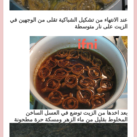
عند الانتهاء من تشكيل الشباكية تقلى من الوجهين في
الزيت على نار متوسطة
بعد اخدها من الزيت توضع في العسل الساخن
المخلوط بقليل من ماء الزهر ومسكة حرة مطحونة