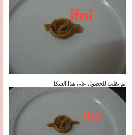
ثم نقلب للحصول على هذا الشكل