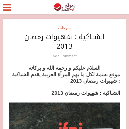
منوعات
الشباكية : شهيوات رمضان
2013
Add Comment
السلام عليكم و رحمة الله و بركاته
موقع بسمة لكل ما يهم المرأة العربية يقدم الشباكية
: شهيوات رمضان 2013
الشباكية : شهيوات رمضان 2013