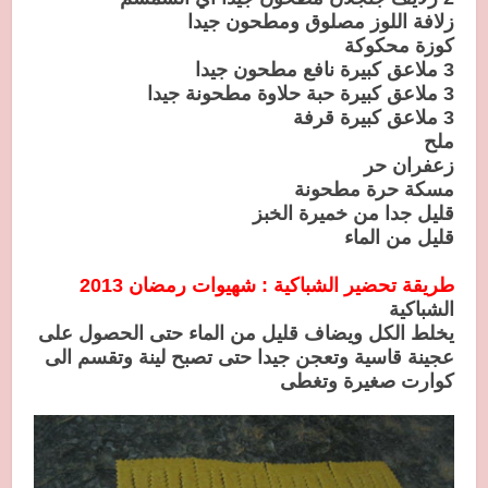
زلافة اللوز مصلوق ومطحون جيدا
كوزة محكوكة
3 ملاعق كبيرة نافع مطحون جيدا
3 ملاعق كبيرة حبة حلاوة مطحونة جيدا
3 ملاعق كبيرة قرفة
ملح
زعفران حر
مسكة حرة مطحونة
قليل جدا من خميرة الخبز
قليل من الماء
طريقة تحضير الشباكية : شهيوات رمضان 2013
الشباكية
يخلط الكل ويضاف قليل من الماء حتى الحصول على
عجينة قاسية وتعجن جيدا حتى تصبح لينة وتقسم الى
كوارت صغيرة وتغطى