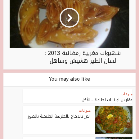
شهيوات مغربية رمضانية 2013 :
لسان الطير هشيش وساهل
You may also like
منوعات
مفارش او نابات لطاولات الأكل
منوعات
الارز بالدجاج بالطريقة الخليجية بالصور