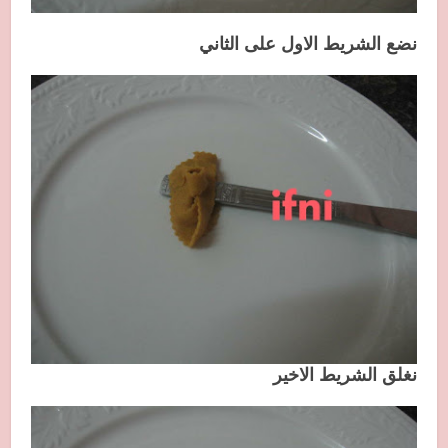
نضع الشريط الاول على الثاني
نغلق الشريط الاخير