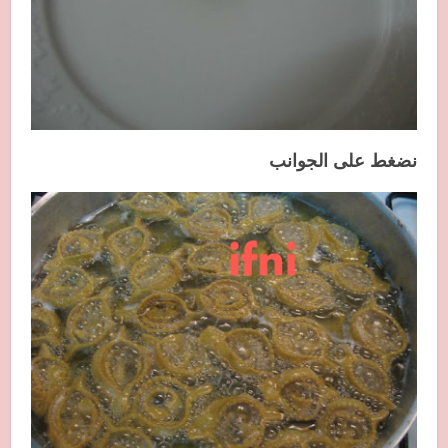
نضغط على الجوانب