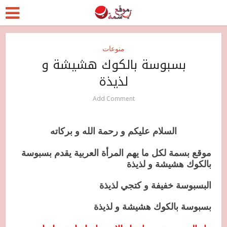
منوعات
بسبوسة بالكوك هشيشة و
لذيذة
Add Comment
السلام عليكم و رحمة الله و بركاته
موقع بسمة لكل ما يهم المرأة العربية يقدم بسبوسة
بالكوك هشيشة و لذيذة
البسبوسة خفيفة و كتجي لذيذة
بسبوسة بالكوك هشيشة و لذيذة