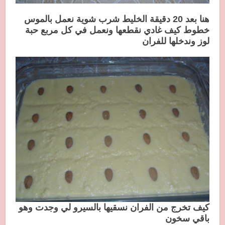
هنا بعد 20 دقيقة الخليط شرب شوية نعمل بالموس
خطوط كيف غادي نقطعها ونعمل في كل مربع حبة
لوز وندخلها للفران
كيف تخرج من الفران نسقيها بالسيرو لي وجدت وهو
باقي سخون