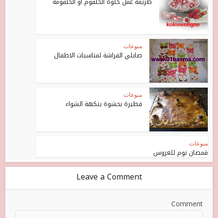
طريقة عمل حلوة الحلقوم أو الحلقومة
منوعات
صابلي الفراشة لمناسبات الاطفال
منوعات
فطيرة بحشوة بنكهة الشواء
منوعات
قمصان نوم للعروس
Leave a Comment
Comment