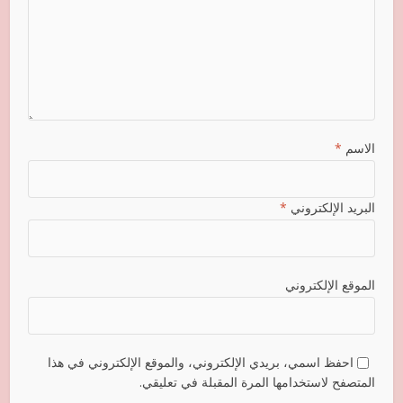
الاسم
*
البريد الإلكتروني
*
الموقع الإلكتروني
احفظ اسمي، بريدي الإلكتروني، والموقع الإلكتروني في هذا
المتصفح لاستخدامها المرة المقبلة في تعليقي.