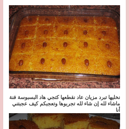
نخليها تبرد مزيان عاد نقطعها كتجي هاد البسبوسة فنة
ماشاء لله إن شاء لله تجربوها وتعجبكم كيف عجبتني
أنا