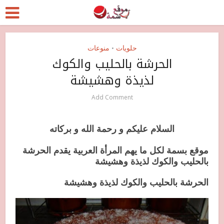
حلويات
منوعات
•
الحرشة بالحليب والكوك
لذيذة وهشيشة
Add Comment
السلام عليكم و رحمة الله و بركاته
موقع بسمة لكل ما يهم المرأة العربية يقدم الحرشة
بالحليب والكوك لذيذة وهشيشة
الحرشة بالحليب والكوك لذيذة وهشيشة