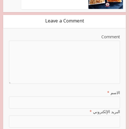
Leave a Comment
Comment
الاسم
*
البريد الإلكتروني
*