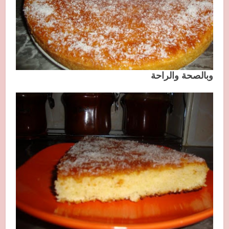
وبالصحة والراحة