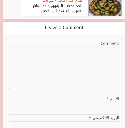
اطباق عيد الاضحى
•
منوعات
اللحم مخضر بالبرقوق و المشماش
معمرين بالبيسطاش بالصور
Leave a Comment
Comment
الاسم
*
البريد الإلكتروني
*