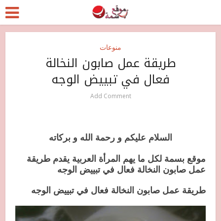
منوعات
طريقة عمل صابون النخالة
فعال في تبييض الوجه
Add Comment
السلام عليكم و رحمة الله و بركاته
موقع بسمة لكل ما يهم المرأة العربية يقدم طريقة
عمل صابون النخالة فعال في تبييض الوجه
طريقة عمل صابون النخالة فعال في تبييض الوجه