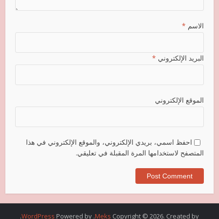
الاسم
*
البريد الإلكتروني
*
الموقع الإلكتروني
احفظ اسمي، بريدي الإلكتروني، والموقع الإلكتروني في هذا
المتصفح لاستخدامها المرة المقبلة في تعليقي.
.
WordPress
. Powered by
Meks
Copyright © 2026. Created by