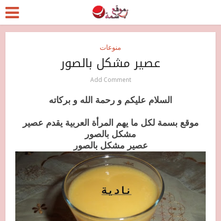
منوعات
عصير مشكل بالصور
Add Comment
السلام عليكم و رحمة الله و بركاته
موقع بسمة لكل ما يهم المرأة العربية يقدم عصير
مشكل بالصور
عصير مشكل بالصور