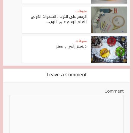
منوعات
الرسم على الثوب : الخطوات الاولى
لتعلم الرسم على الثوب...
منوعات
ديسير راقي و مميز
Leave a Comment
Comment