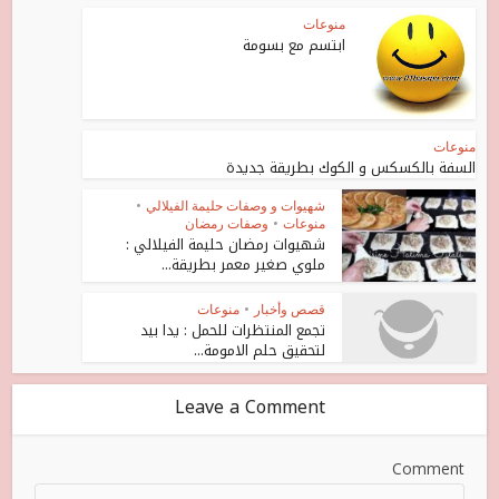
منوعات
ابتسم مع بسومة
منوعات
السفة بالكسكس و الكوك بطريقة جديدة
شهيوات و وصفات حليمة الفيلالي
•
منوعات
•
وصفات رمضان
شهيوات رمضان حليمة الفيلالي :
ملوي صغير معمر بطريقة...
قصص وأخبار
•
منوعات
تجمع المنتظرات للحمل : يدا بيد
لتحقيق حلم الامومة...
Leave a Comment
Comment