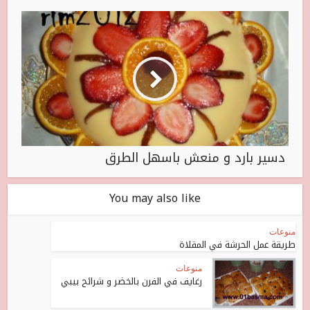
دسير بارد و منعش باسهل الطرق
You may also like
منوعات
طريقة عمل الحرشة في المقلاة
منوعات
رغايف في الفرن بالخضر و شرائح بيبي