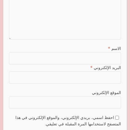
الاسم
*
البريد الإلكتروني
*
الموقع الإلكتروني
احفظ اسمي، بريدي الإلكتروني، والموقع الإلكتروني في هذا
المتصفح لاستخدامها المرة المقبلة في تعليقي.