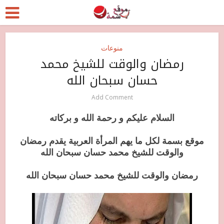
منوعات
رمضان والوقت للشيخ محمد
حسان سبحان الله
Add Comment
السلام عليكم و رحمة الله و بركاته
موقع بسمة لكل ما يهم المرأة العربية يقدم رمضان
والوقت للشيخ محمد حسان سبحان الله
رمضان والوقت للشيخ محمد حسان سبحان الله