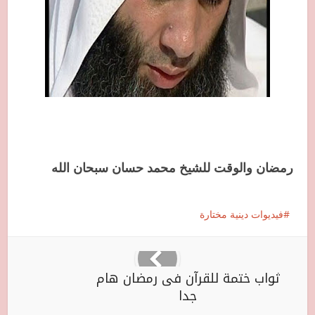
رمضان والوقت للشيخ محمد حسان سبحان الله
فيديوات دينية مختارة
ثواب ختمة للقرآن فى رمضان‏ هام
جدا