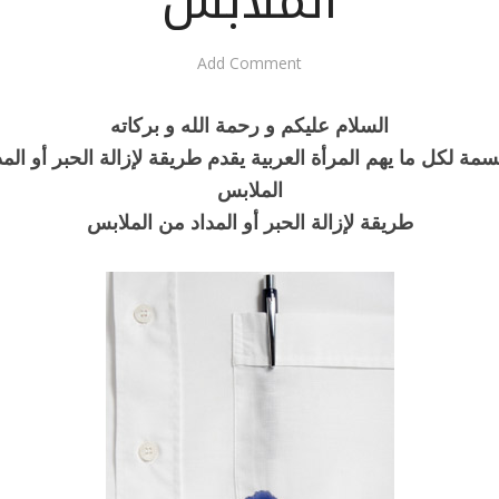
الملابس
Add Comment
السلام عليكم و رحمة الله و بركاته
مة لكل ما يهم المرأة العربية يقدم طريقة لإزالة الحبر أو الم
الملابس
طريقة لإزالة الحبر أو المداد من الملابس