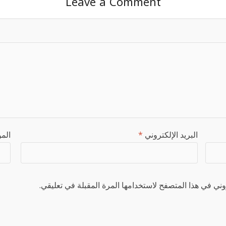
Leave a Comment
البريد الإلكتروني
*
المو
ني في هذا المتصفح لاستخدامها المرة المقبلة في تعليقي.