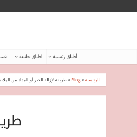
أطباق رئيسية
اطباق جانبية
القس
الرئيسية
»
Blog
»
طريقة لإزالة الحبر أو المداد من الملا
طريق