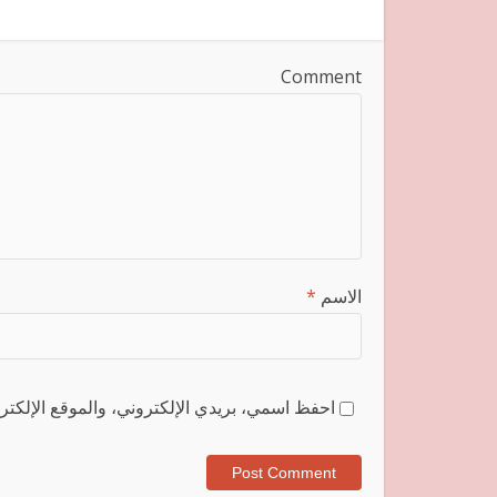
Comment
الاسم
*
احفظ اسمي، بريدي الإلكتروني، والموقع الإلكترو