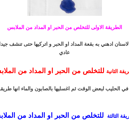
الطريقة الاولى للتخلص من الحبر او المداد من الملابس
اسنان ادهني به بقعة المداد او الحبر و اتركيها حتى تنشف جيدا 
عادي
للتخلص من الحبر او المداد من الملا
يقة الثانية
في الحليب لبعض الوقت ثم اغسليها بالصابون والماء انها طريق
للتخلص من الحبر او المداد من الملا
يقة الثالثة