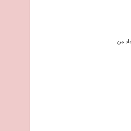
داد من