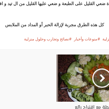
ة ضعي القليل على الطبعة و ضعي عليها القليل من ال تيد و افر
كل هذه الطرق مجربة لإزالة الحبر أو المداد من الملابس
لية
منوعات وأخبار
نصائح وتجارب وحلول منزلية
 مع اقتراح رائع