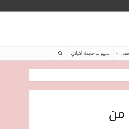
ضان
شهيوات حليمة الفيلالي
 من