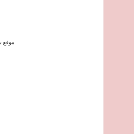
موقع بس