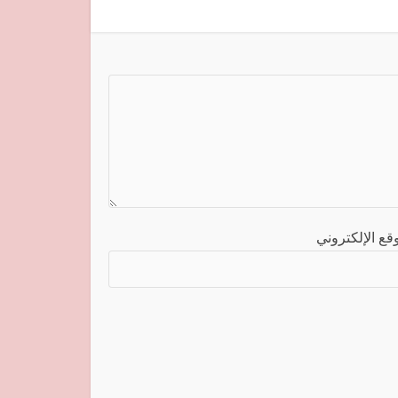
قع الإلكتروني