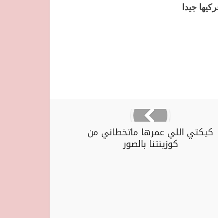
كيها جيدا
كيكتي اللي عمرها ماتخطاني من
كوزينتنا بالصور