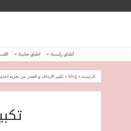
أطباق رئيسية
اطباق جانبية
القس
الرئيسية
»
Blog
»
تكبير الارداف و الصدر من تجربة احدى
تكبي