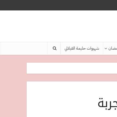
ضان
شهيوات حليمة الفيلالي
ربة