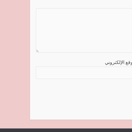
قع الإلكتروني