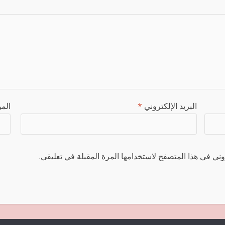
البريد الإلكتروني
*
المو
ني في هذا المتصفح لاستخدامها المرة المقبلة في تعليقي.