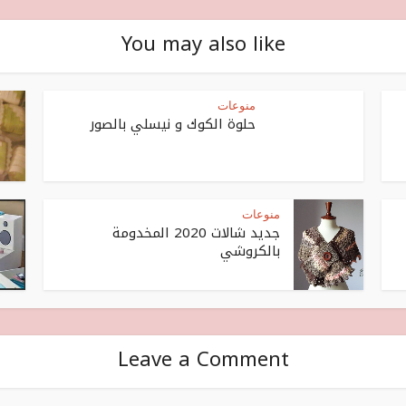
You may also like
منوعات
حلوة الكوك و نيسلي بالصور
منوعات
جديد شالات 2020 المخدومة
بالكروشي
Leave a Comment