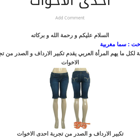
احدى الاخوات
Add Comment
السلام عليكم و رحمة الله و بركاته
خت : سما مغربية
لكل ما يهم المرأة العربي يقدم تكبير الارداف و الصدر من ت
الاخوات
تكبير الارداف و الصدر من تجربة احدى الاخوات