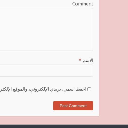
Comment
الاسم
*
احفظ اسمي، بريدي الإلكتروني، والموقع الإلكترو