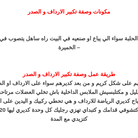
مكونات وصفة تكبير الارداف و الصدر
لحلبة سواء الي يباع او صنعيه في البيت راه ساهل يتصوب في
– الخميرة
طريقة عمل وصفة تكبير الارداف و الصدر
م على شكل كريم و من بعد كديرهم سواء على الارداف او ال
لليل و مكتلبسيش الملابس الداخلية باش تخلي العضلات مرتاحة
اح كديري الرياضة للارداف و هي تحطي ركبيك و اليدين على ا
كتزيدي مع المدة