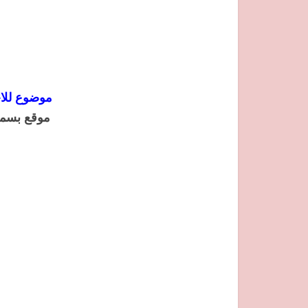
موضوع للا
موقع بسمة 