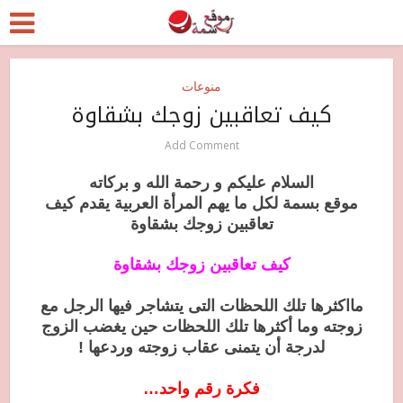
منوعات
كيف تعاقبين زوجك بشقاوة
Add Comment
السلام عليكم و رحمة الله و بركاته
موقع بسمة لكل ما يهم المرأة العربية يقدم كيف
تعاقبين زوجك بشقاوة
كيف تعاقبين زوجك بشقاوة
مااكثرها تلك اللحظات التى يتشاجر فيها الرجل مع
زوجته وما أكثرها تلك اللحظات حين يغضب الزوج
لدرجة أن يتمنى عقاب زوجته وردعها !
فكرة رقم واحد…