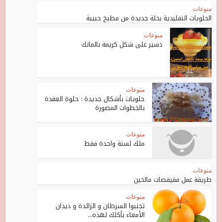
منوعات
الحلويات التقليدية بحلة جديدة من مطبخ حبيبة
منوعات
دسير على شكل كريمة بالمانك
منوعات
حلويات بأشكال جديدة : حلوة العقدة
بالخطوات المصورة
منوعات
ملك لسنة واحدة فقط
منوعات
طريقة عمل فقيقصات مالحين
منوعات
تجنبوا السرطان و الزائدة و ديدان
الأمعاء بأكلك لهذه...