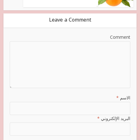
Leave a Comment
Comment
الاسم
*
البريد الإلكتروني
*