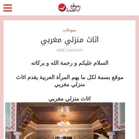
منوعات
اثاث منزلي مغربي
Add Comment
السلام
عليكم و رحمة الله و بركاته
موقع بسمة لكل ما يهم المرأة العربية يقدم اثاث
منزلي مغربي
اثاث منزلي مغربي