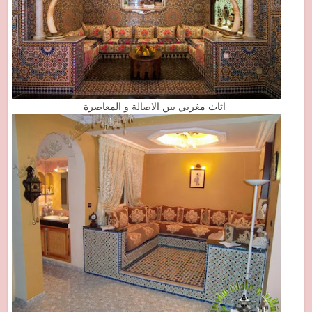
اثاث مغربي بين الاصالة و المعاصرة