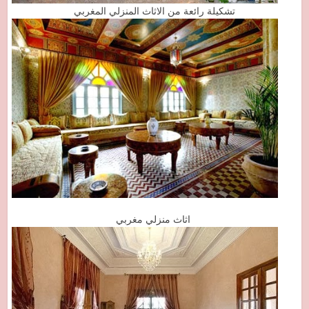
تشكيلة رائعة من الاثاث المنزلي المغربي
اثاث منزلي مغربي