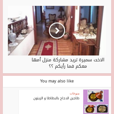
الاخت سميرة تريد مشاركة منزل أمها
معكم فما رأيكم ؟؟
You may also like
منوعات
طاجين الدجاج بالبطاطا و الزيتون