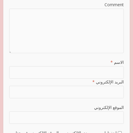
Comment
الاسم
*
البريد الإلكتروني
*
الموقع الإلكتروني
احفظ اسمي، بريدي الإلكتروني، والموقع الإلكتروني في هذا