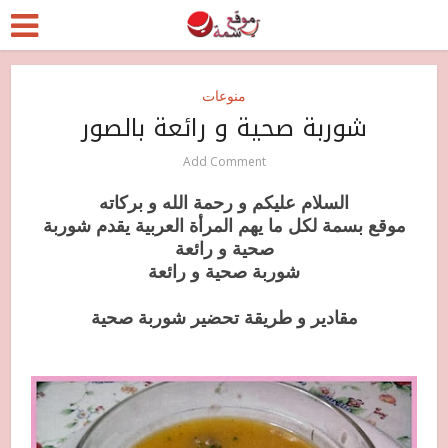
منوعات
شوربة صحية و رائعة بالصور
Add Comment
السلام عليكم و رحمة الله و بركاته
موقع بسمة لكل ما يهم المرأة العربية يقدم شوربة
صحية و رائعة
شوربة صحية و رائعة
مقادير و طريقة تحضير شوربة صحية