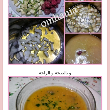
و بالصحة و الراحة