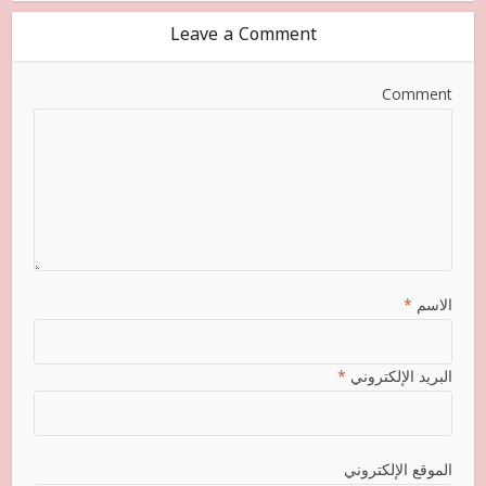
Leave a Comment
Comment
الاسم
*
البريد الإلكتروني
*
الموقع الإلكتروني