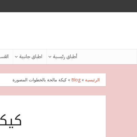
أطباق رئيسية
اطباق جانبية
القس
الرئيسية
»
Blog
»
كيكة مالحة بالخطوات المصورة
كيكة