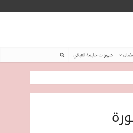
ضان
شهيوات حليمة الفيلالي
ورة