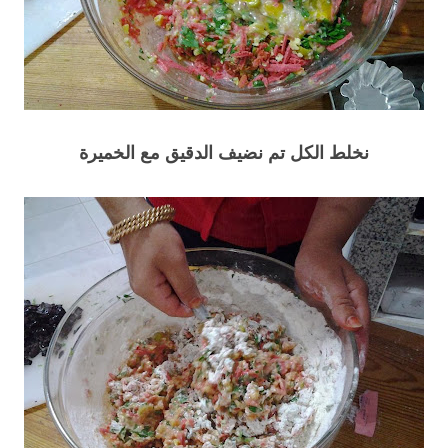
نخلط الكل تم نضيف الدقيق مع الخميرة