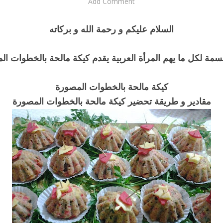
Add Comment
السلام عليكم و رحمة الله و بركاته
سمة لكل ما يهم المرأة العربية يقدم كيكة مالحة بالخطوات ال
كيكة مالحة بالخطوات المصورة
مقادير و طريقة تحضير كيكة مالحة بالخطوات المصورة