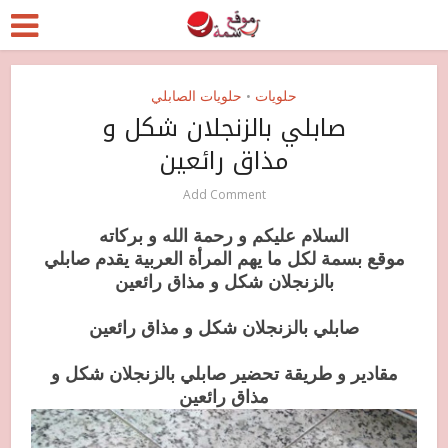
حلويات
حلويات الصابلي
•
صابلي بالزنجلان شكل و
مذاق رائعين
Add Comment
السلام عليكم و رحمة الله و بركاته
موقع بسمة لكل ما يهم المرأة العربية يقدم صابلي
بالزنجلان شكل و مذاق رائعين
صابلي بالزنجلان شكل و مذاق رائعين
مقادير و طريقة تحضير صابلي بالزنجلان شكل و
مذاق رائعين