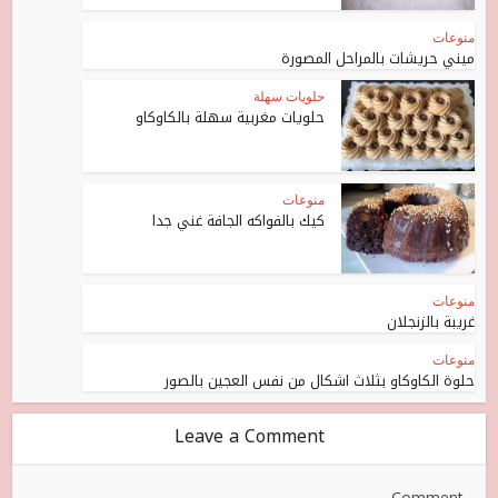
منوعات
ميني حريشات بالمراحل المصورة
حلويات سهلة
حلويات مغربية سهلة بالكاوكاو
منوعات
كيك بالفواكه الجافة غني جدا
منوعات
غريبة بالزنجلان
منوعات
حلوة الكاوكاو بثلاث اشكال من نفس العجين بالصور
Leave a Comment
Comment