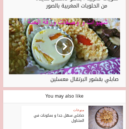
من الحلويات المغربية بالصور
صابلي بقشور البرتقال معسلين
You may also like
منوعات
صابلي سهل جدا و بمكونات في
المتناول