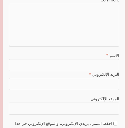
الاسم
*
البريد الإلكتروني
*
الموقع الإلكتروني
احفظ اسمي، بريدي الإلكتروني، والموقع الإلكتروني في هذا