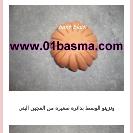
ونزينو الوسط بدائرة صغيرة من العجين البني