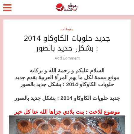
منوعات
جديد حلويات الكاوكاو 2014
: بشكل جديد بالصور
Add Comment
السلام عليكم و رحمة الله و بركاته
موقع بسمة لكل ما يهم المرأة العربية يقدم جديد
حلويات الكاوكاو 2014 : بشكل جديد بالصور
جديد حلويات الكاوكاو 2014 : بشكل جديد بالصور
موضوع للاخت : بنت بلادي جزاها الله عنا كل خير