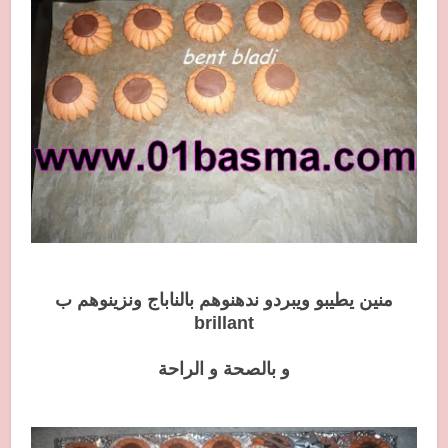
منين يطيبو ويبردو ندهنوهم بالناباج ونزينوهم ب
brillant
و بالصحة و الراحة