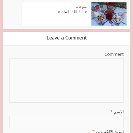
منوعات
غريبة اللوز الملوزة
Leave a Comment
Comment
الاسم
*
البريد الإلكتروني
*