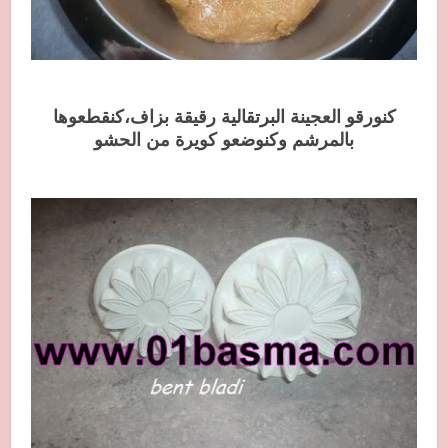
كنورقو العجينة البرتقالية رقيقة بزاف،كنقطعوها
بالمرشم وكنوضعو كويرة من الحشو