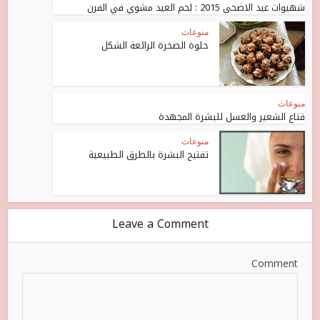
شهيوات عيد الاضحى 2015 : لحم العيد مشوي في الفرن
منوعات
حلوة الصخرة الرائعة الشكل
منوعات
قناع الشعير والعسل للبشرة المجهدة
منوعات
تفتيح البشرة بالطرق الطبيعية
Leave a Comment
Comment