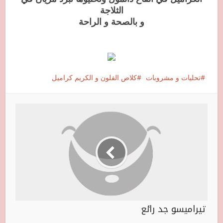
الثلاجة
و بالصحة و الراحة
تحليات و مشروبات
كلاص الفلون و الكريم كراميل
تيراميسو جد رائع