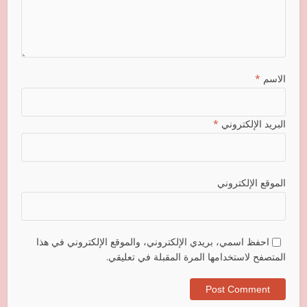
الاسم
*
البريد الإلكتروني
*
الموقع الإلكتروني
احفظ اسمي، بريدي الإلكتروني، والموقع الإلكتروني في هذا
المتصفح لاستخدامها المرة المقبلة في تعليقي.