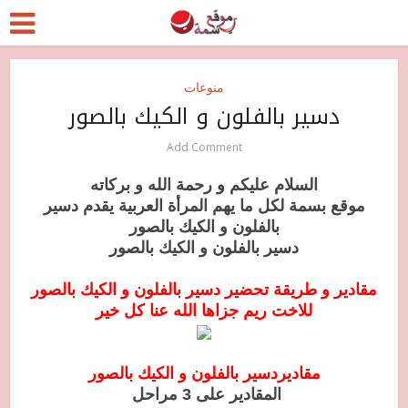
منوعات
دسير بالفلون و الكيك بالصور
Add Comment
السلام عليكم و رحمة الله و بركاته
موقع بسمة لكل ما يهم المرأة العربية يقدم دسير
بالفلون و الكيك بالصور
دسير بالفلون و الكيك بالصور
مقادير و طريقة تحضير دسير بالفلون و الكيك بالصور
للاخت ريم جزاها الله عنا كل خير
مقادير
دسير بالفلون و الكيك بالصور
المقادير على 3 مراحل