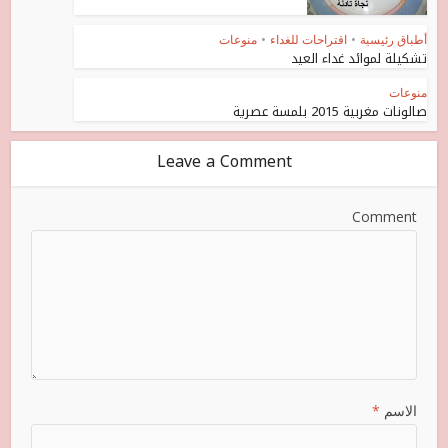
أطباق رئيسية
•
اقتراحات للغداء
•
منوعات
تشكيلة لموائد غداء العيد
منوعات
صالونات مغربية 2015 بلمسة عصرية
Leave a Comment
Comment
الاسم
*