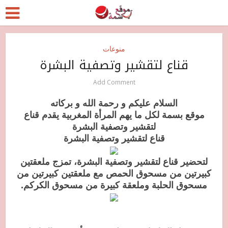
منوعات
قناع لتقشير وتصفية البشرة
Add Comment
السلام عليكم و رحمة الله و بركاته
موقع بسمة لكل ما يهم المرأة المغربية يقدم قناع
لتقشير وتصفية البشرة
قناع لتقشير وتصفية البشرة
لتحضير قناع لتقشير وتصفية البشرة، تمزج ملعقتين
كبيرتين من مسحوق الحمص مع ملعقتين كبيرتين من
مسحوق الحلبة وملعقة كبيرة من مسحوق الكركم.