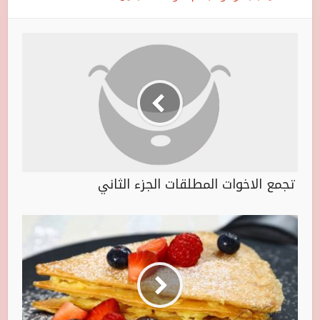
تجمع الاخوات المطلقات الجزء الثاني