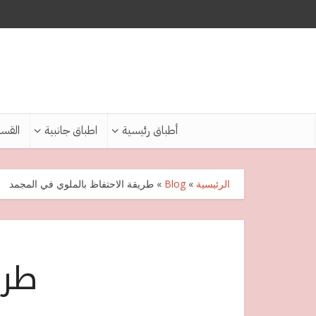
أطباق رئيسية
اطباق جانبية
القس
الرئيسية
»
Blog
»
طريقة الاحتفاظ بالملوي في المجمد
طري