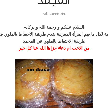
المجمد
Add Comment
السلام عليكم و رحمة الله و بركاته
 لكل ما يهم المرأة المغربية يقدم طريقة الاحتفاظ بالملوي ف
طريقة الاحتفاظ بالملوي في المجمد
من الاخت ام دعاء جزاها الله عنا كل خير