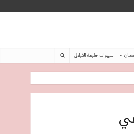
ضان
شهيوات حليمة الفيلالي
في