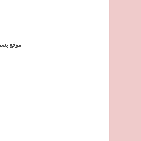
موقع بسمة