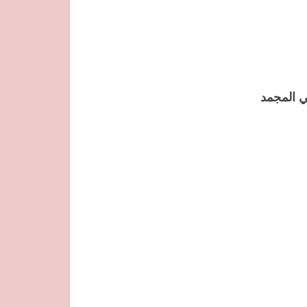
ي المجمد