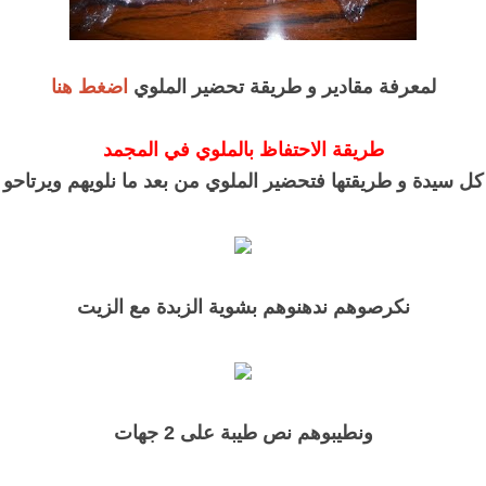
لمعرفة مقادير و طريقة تحضير الملوي
اضغط هنا
طريقة الاحتفاظ بالملوي في المجمد
كل سيدة و طريقتها فتحضير الملوي من بعد ما نلويهم ويرتاحو
نكرصوهم ندهنوهم بشوية الزبدة مع الزيت
ونطيبوهم نص طيبة على 2 جهات