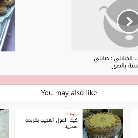
 الصابلي : صابلي
فة بالصور
You may also like
منوعات
كيك المول العجيب بكريمة
سحرية