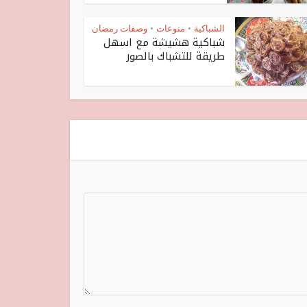
الشباكية
منوعات
وصفات رمضان
•
•
شباكية هشيشة مع اسهل
طريقة للتشباك بالصور