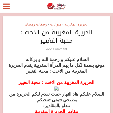
الحريرة المغربية
منوعات
وصفات رمضان
•
•
الحريرة المغربية من الاخت :
محبة التغيير
Add Comment
السلام عليكم و رحمة الله و بركاته
موقع بسمة لكل ما يهم المرأة المغربية يقدم الحريرة
المغربية من الاخت : محبة التغيير
الحريرة المغربية من الاخت : محبة التغيير
السلام عليكم هاد النهار حبيت نقدم ليكم الحريرة من
مطبخي نتمنى تعجبكم
نبداو بالمقادير:
مقادير الحريرة المغربية