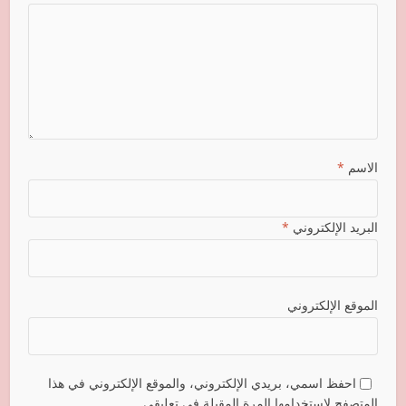
الاسم
*
البريد الإلكتروني
*
الموقع الإلكتروني
احفظ اسمي، بريدي الإلكتروني، والموقع الإلكتروني في هذا
المتصفح لاستخدامها المرة المقبلة في تعليقي.