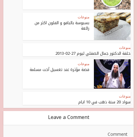
منوعات
بسبوسة بالبافو و الفلون اكثر من
رائعة
منوعات
حلقة الدكتور جمال الصقلي ليوم 27-02-2013
منوعات
قصة مؤثرة عند تغسيل أخت مسلمة
منوعات
سواد 20 سنة ذهب في 10 ايام
Leave a Comment
Comment