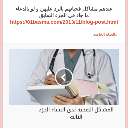
عندهم مشاكل فحياتهم بالرد عليهن و لو بالدعاء
ما جاء في الجزء السابق
https://01basma.com/2013/11/blog-post.html
الحياة الخاصة
المشاكل الصحية لدى النساء الجزء
الثالث