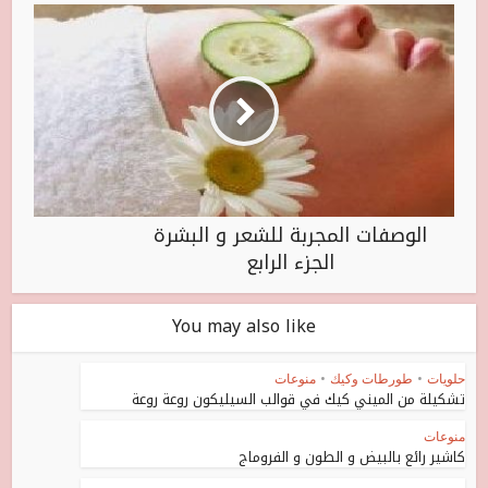
الوصفات المجربة للشعر و البشرة
الجزء الرابع
You may also like
حلويات
•
طورطات وكيك
•
منوعات
تشكيلة من الميني كيك في قوالب السيليكون روعة روعة
منوعات
كاشير رائع بالبيض و الطون و الفروماج