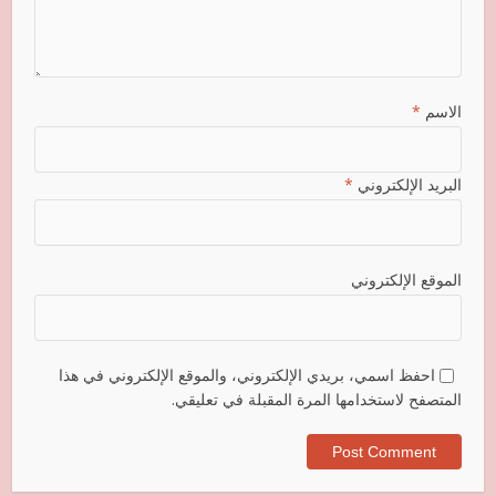
الاسم
*
البريد الإلكتروني
*
الموقع الإلكتروني
احفظ اسمي، بريدي الإلكتروني، والموقع الإلكتروني في هذا
المتصفح لاستخدامها المرة المقبلة في تعليقي.