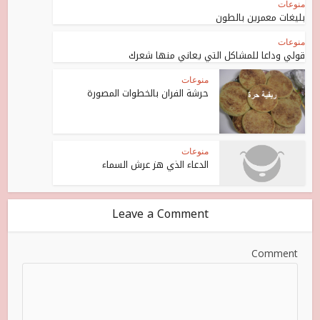
منوعات
بليغات معمرين بالطون
منوعات
قولي وداعا للمشاكل التي يعاني منها شعرك
منوعات
حرشة الفران بالخطوات المصورة
منوعات
الدعاء الذي هز عرش السماء
Leave a Comment
Comment