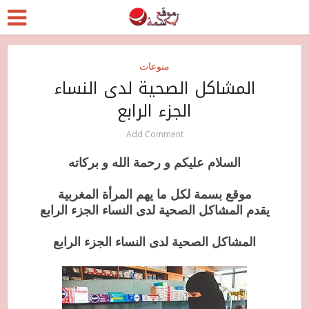
منوعات
المشاكل الصحية لدى النساء
الجزء الرابع
Add Comment
السلام
عليكم و رحمة الله و بركاته
موقع بسمة لكل ما يهم المرأة المغربية
يقدم المشاكل الصحية لدى النساء الجزء الرابع
المشاكل الصحية لدى النساء الجزء الرابع