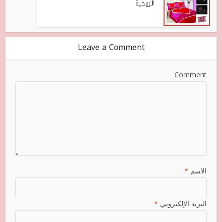
الزوجية
Leave a Comment
Comment
الاسم
*
البريد الإلكتروني
*