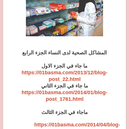
المشاكل الصحية لدى النساء الجزء الرابع
ما جاء في الجزء الاول
https://01basma.com/2013/12/blog-
post_22.html
ما جاء في الجزء الثاني
https://01basma.com/2014/01/blog-
post_1761.html
ماجاء في الجزء الثالث
https://01basma.com/2014/04/blog-