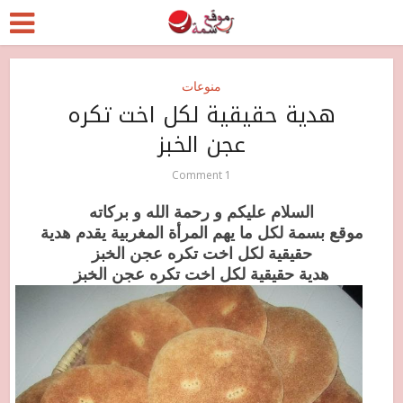
منوعات
هدية حقيقية لكل اخت تكره
عجن الخبز
1 Comment
السلام عليكم و رحمة الله و بركاته
موقع بسمة لكل ما يهم المرأة المغربية يقدم هدية
حقيقية لكل اخت تكره عجن الخبز
هدية حقيقية لكل اخت تكره عجن الخبز