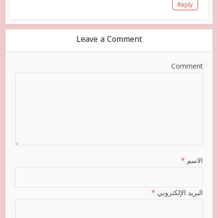
Reply
Leave a Comment
Comment
الاسم
*
البريد الإلكتروني
*