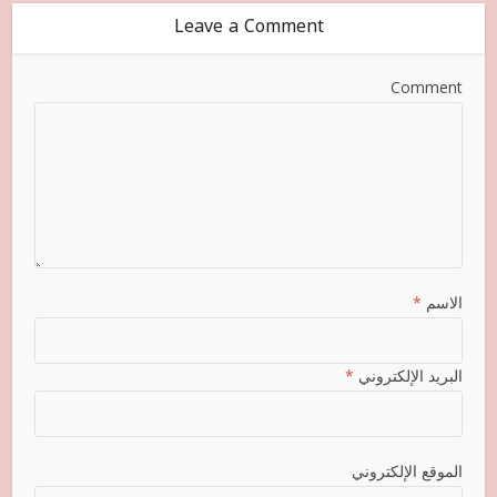
Leave a Comment
Comment
الاسم
*
البريد الإلكتروني
*
الموقع الإلكتروني