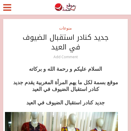
منوعات
جديد كنادر استقبال الضيوف
في العيد
Add Comment
السلام
عليكم و رحمة الله و بركاته
موقع بسمة لكل ما يهم المرأة المغربية يقدم جديد
كنادر استقبال الضيوف في العيد
جديد كنادر استقبال الضيوف في العيد