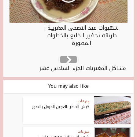
شهيوات عيد الاضحى المغربية :
طريقة تحضير الخليع بالخطوات
المصورة
مشاكل المغتربات الجزء السادس عشر
You may also like
منوعات
كيش الخضر بالعجين المرمل بالصور
منوعات