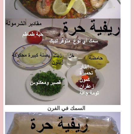
السمك في الفرن