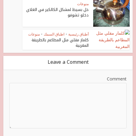
منوعات
حل بسيط لمشكل الكالكير في الغلاي
دخلو تشوفو
أطباق رئيسية
•
اطباق السمك
•
منوعات
كلمار مقلي مثل المطاعم بالطريقة
المغربية
Leave a Comment
Comment