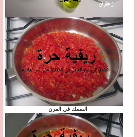
السمك في الفرن