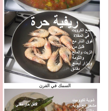
السمك في الفرن