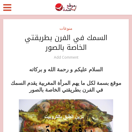
منوعات
السمك في الفرن بطريقتي
الخاصة بالصور
Add Comment
السلام عليكم و رحمة الله و بركاته
موقع بسمة لكل ما يهم المرأة المغربية يقدم السمك
في الفرن بطريقتي الخاصة بالصور