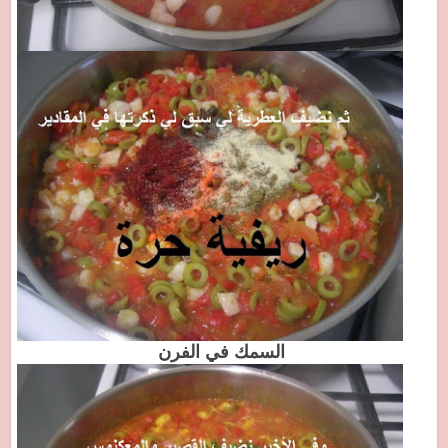
السمك في الفرن