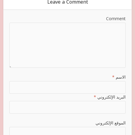
Leave a Comment
Comment
الاسم
*
البريد الإلكتروني
*
الموقع الإلكتروني