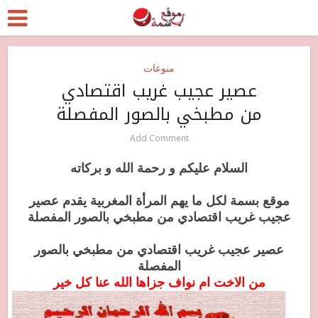
منوعات
عصير عجيب غريب اقتصادي
من مطبخي بالصور المفصلة
Add Comment
السلام
عليكم و رحمة الله و بركاته
موقع بسمة لكل ما يهم المرأة المغربية يقدم عصير
عجيب غريب اقتصادي من مطبخي بالصور المفصلة
عصير عجيب غريب اقتصادي من مطبخي بالصور
المفصلة
من الاخت ام نواف جزاها الله عنا كل خير