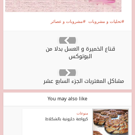
تحليات و مشروبات
مشروبات و عصائر
قناع الخميرة و العسل بدلا من
البوتوكس
مشاكل المغتربات الجزء السابع عشر
You may also like
منوعات
كرواصة حلزونية بالشكلاط