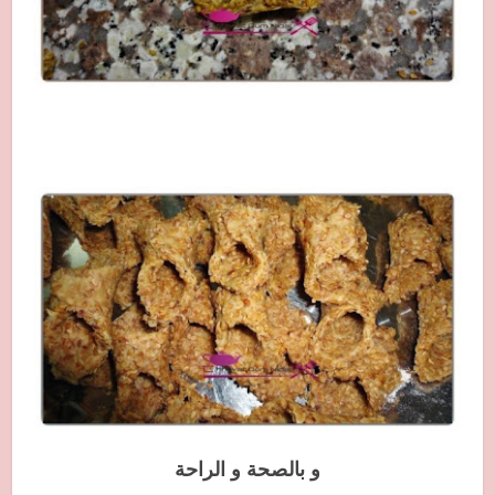
و بالصحة و الراحة