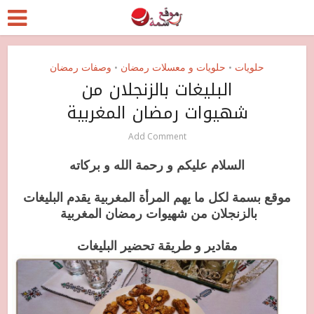
حلويات
حلويات و معسلات رمضان
وصفات رمضان
•
•
البليغات بالزنجلان من
شهيوات رمضان المغربية
Add Comment
السلام عليكم و رحمة الله و بركاته
موقع بسمة لكل ما يهم المرأة المغربية يقدم البليغات
بالزنجلان من شهيوات رمضان المغربية
مقادير و طريقة تحضير البليغات