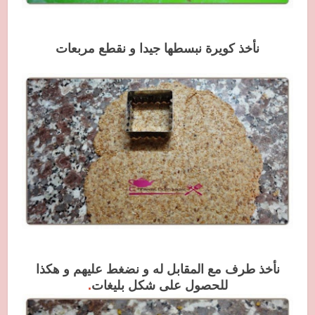
نأخذ كويرة نبسطها جيدا و نقطع مربعات
نأخذ طرف مع المقابل له و نضغط عليهم و هكذا
للحصول على شكل بليغات
.