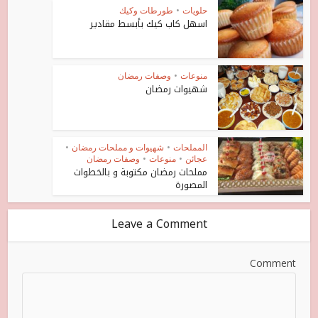
حلويات
•
طورطات وكيك
اسهل كاب كيك بأبسط مقادير
منوعات
•
وصفات رمضان
شهيوات رمضان
المملحات
•
شهيوات و مملحات رمضان
•
عجائن
•
منوعات
•
وصفات رمضان
مملحات رمضان مكتوبة و بالخطوات
المصورة
Leave a Comment
Comment