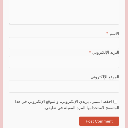
الاسم
*
البريد الإلكتروني
*
الموقع الإلكتروني
احفظ اسمي، بريدي الإلكتروني، والموقع الإلكتروني في هذا
المتصفح لاستخدامها المرة المقبلة في تعليقي.