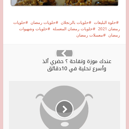
حلوة البليغات
حلويات بالزنجلان
حلويات رمضان
حلويات
رمضان 2021
حلويات رمضان المعسلة
حلويات وشهيوات
رمضان
معسلات رمضان
عندك موزة وتفاحة ؟ حضري ألذ
وأسرع تحلية في 10دقائق