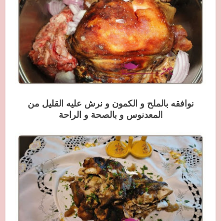
نوافقه بالملح و الكمون و نرش عليه القليل من
المعدنوس و بالصحة و الراحة