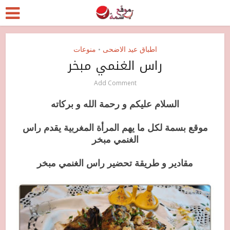
اطباق عيد الاضحى
منوعات
•
راس الغنمي مبخر
Add Comment
السلام عليكم و رحمة الله و بركاته
موقع بسمة لكل ما يهم المرأة المغربية يقدم راس
الغنمي مبخر
مقادير و طريقة تحضير راس الغنمي مبخر