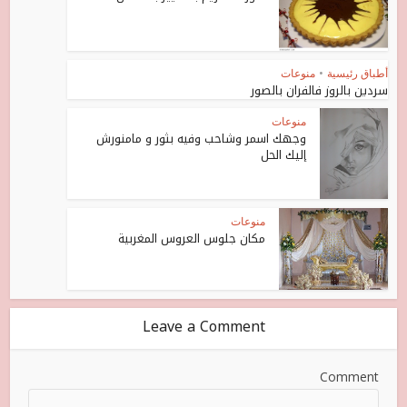
أطباق رئيسية
•
منوعات
سردين بالروز فالفران بالصور
منوعات
وجهك اسمر وشاحب وفيه بثور و مامنورش
إليك الحل
منوعات
مكان جلوس العروس المغربية
Leave a Comment
Comment