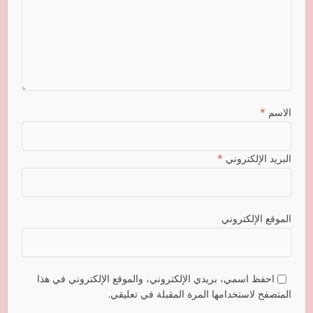
الاسم
*
البريد الإلكتروني
*
الموقع الإلكتروني
احفظ اسمي، بريدي الإلكتروني، والموقع الإلكتروني في هذا
المتصفح لاستخدامها المرة المقبلة في تعليقي.