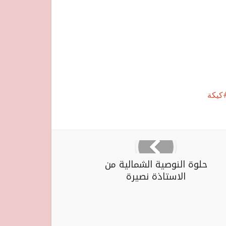
كيكة
حلوة النوصية الشمالية من
الاستاذة نصيرة