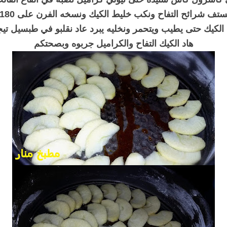
 الكيك حتى يطيب ويتحمر ونخليه يبرد عاد نقلبو في طبسيل تي
هاد الكيك التفاح والكراميل جربوه وبصحتكم