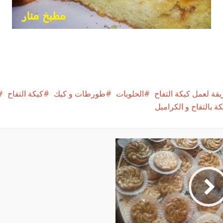
ة لعمل كيكة التفاح
الحلويات
طورطات و كيك
كيكة التفاح
كة بالتفاح و الكراميل