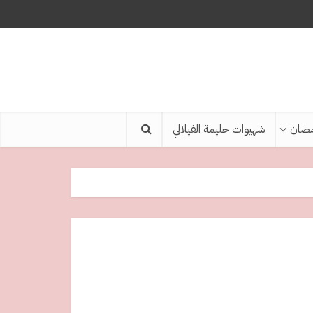
ضان
شهيوات حليمة الفيلالي