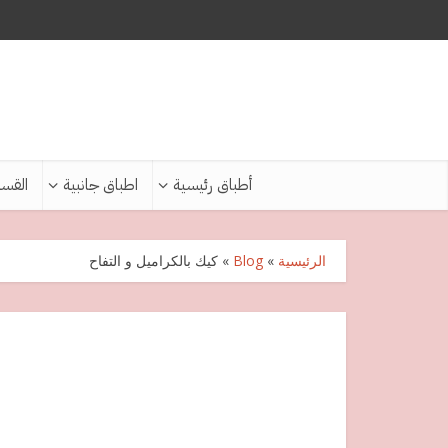
أطباق رئيسية
اطباق جانبية
القس
الرئيسية
»
Blog
»
كيك بالكراميل و التفاح