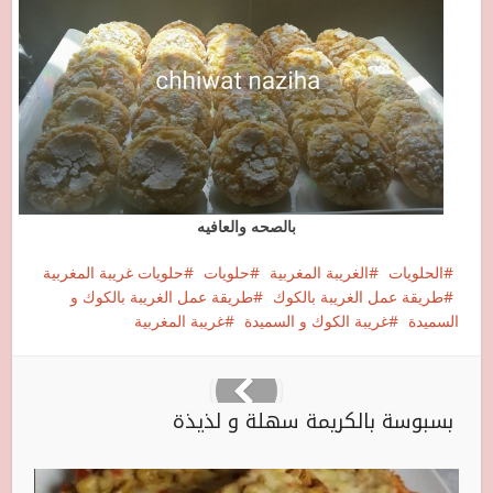
بالصحه والعافيه
الحلويات
الغريبة المغربية
حلويات
حلويات غريبة المغربية
طريقة عمل الغريبة بالكوك
طريقة عمل الغريبة بالكوك و
السميدة
غريبة الكوك و السميدة
غريبة المغربية
بسبوسة بالكريمة سهلة و لذيذة