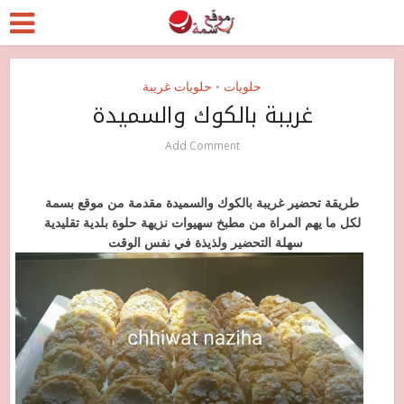
حلويات
حلويات غريبة
•
غريبة بالكوك والسميدة
Add Comment
طريقة تحضير غريبة بالكوك والسميدة مقدمة من موقع بسمة
لكل ما يهم المراة من مطبخ سهيوات نزيهة حلوة بلدية تقليدية
سهلة التحضير ولذيذة في نفس الوقت