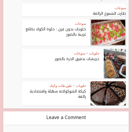
منوعات
طارت الشموع الرائعة
منوعات
حلويات بدون فرن : حلوة الكوك بطابع
غريبة بالصور
حلويات
•
منوعات
حريشات بدقيق الذرة بالصور
حلويات
•
طورطات وكيك
كيكة الشوكولاته سهلة واقتصادية
رائعة
Leave a Comment