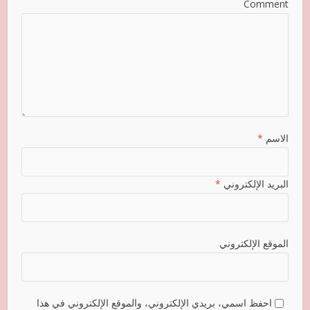
Comment
الاسم
*
البريد الإلكتروني
*
الموقع الإلكتروني
احفظ اسمي، بريدي الإلكتروني، والموقع الإلكتروني في هذا