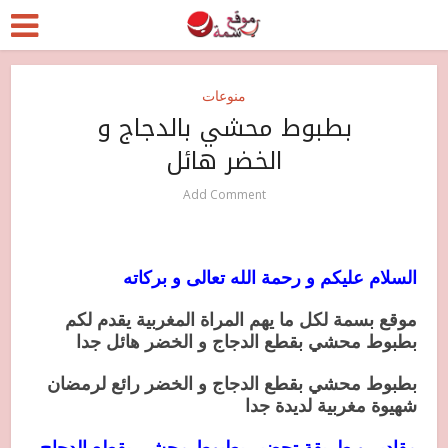
منوعات
بطبوط محشي بالدجاج و
الخضر هائل
Add Comment
السلام عليكم و رحمة الله تعالى و بركاته
موقع بسمة لكل ما يهم المراة المغربية يقدم لكم
بطبوط محشي بقطع الدجاج و الخضر هائل جدا
بطبوط محشي بقطع الدجاج و الخضر رائع لرمضان
شهيوة مغربية لديدة جدا