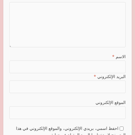
الاسم
*
البريد الإلكتروني
*
الموقع الإلكتروني
احفظ اسمي، بريدي الإلكتروني، والموقع الإلكتروني في هذا
المتصفح لاستخدامها المرة المقبلة في تعليقي.