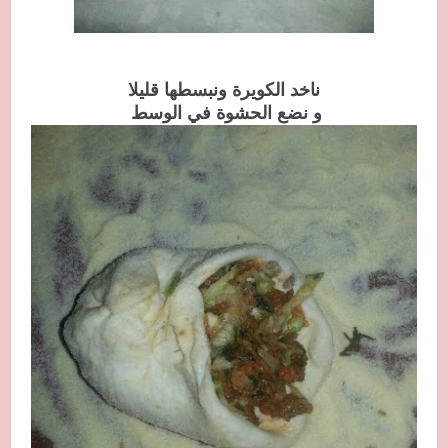
ناخد الكويرة ونبسطها قليلا
و نضع الحشوة في الوسط