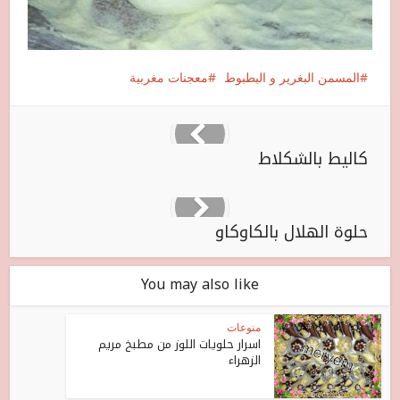
المسمن البغرير و البطبوط
معجنات مغربية
كاليط بالشكلاط
حلوة الهلال بالكاوكاو
You may also like
منوعات
اسرار حلويات اللوز من مطبخ مريم
الزهراء