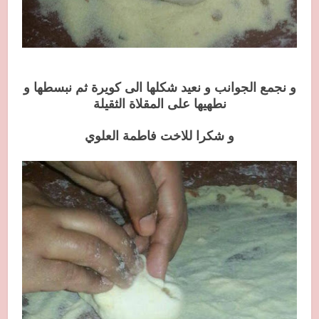
و نجمع الجوانب و نعيد شكلها الى كويرة ثم نبسطها و
نطهيها على المقلاة الثقيلة
و شكرا للاخت فاطمة العلوي