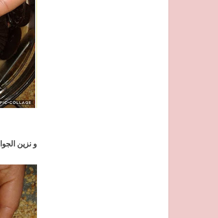
و نزين الجو