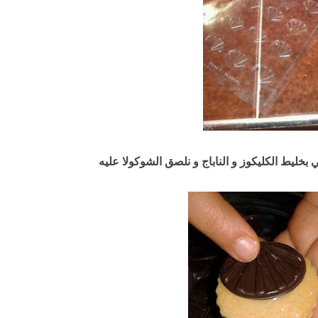
 بخليط الكليكوز و الناباج و نلصق الشوكولا عليه