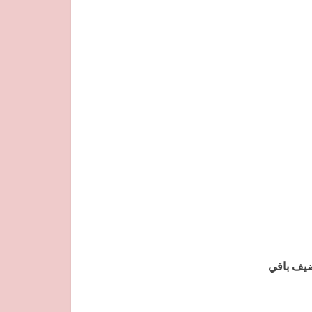
ضيف باقي