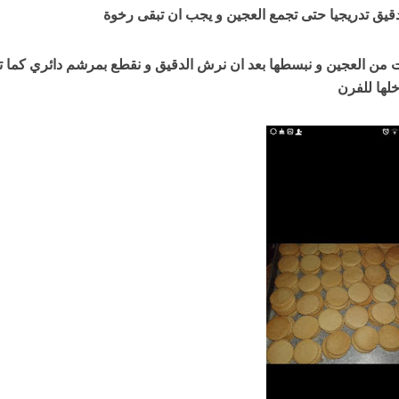
قيق تدريجيا حتى تجمع العجين و يجب ان تبقى رخوة
 من العجين و نبسطها بعد ان نرش الدقيق و نقطع بمرشم دائري كما 
لها للفرن