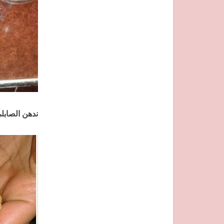
ندهن الصابلي