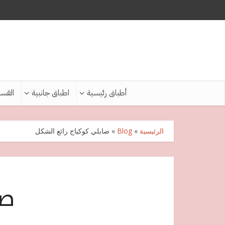
أطباق رئيسية
اطباق جانبية
القس
الرئيسية
»
Blog
»
صابلي كوكياج رائع الشكل
صا