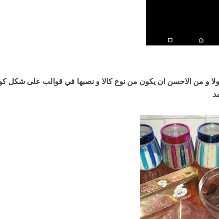
لا و من الاحسن ان يكون من نوع كالا و نصبها في قوالب على شكل كوك
د