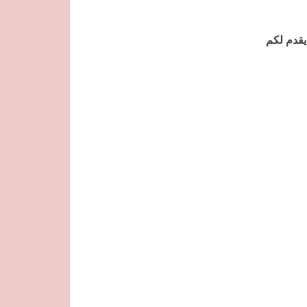
يقدم لكم