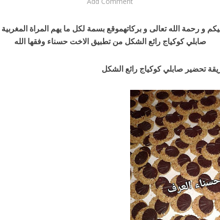
Add Comment
كم و رحمة الله تعالى و بركاته
موقع بسمة لكل ما يهم المراة المغربية 
صابلي كوكياج رائع الشكل من تطبيق الاخت حسناء وفقها الله
يقة تحضير صابلي كوكياج رائع الشكل