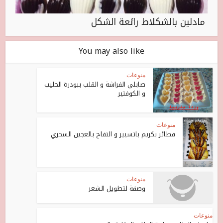
مادلين بالشكلاط رائعة الشكل
You may also like
منوعات
صابلي الفراشة و القلب ببودرة الحليب
و الكوفتير
منوعات
فطائر بكريم باتسيير و التفاح بالعجين السحري
منوعات
وصفة لتطويل الشعر
منوعات