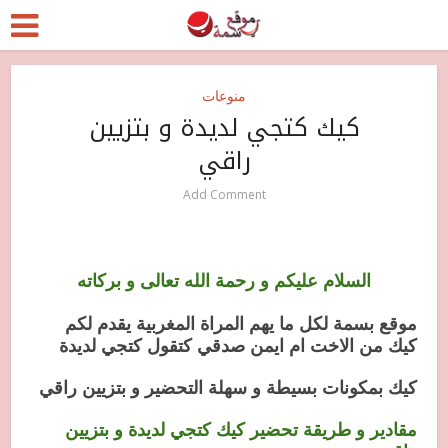
منوعات
كيك كتجي لديدة و بتزيين
راقي
Add Comment
السلام عليكم و رحمة الله تعالى و بركاته
موقع بسمة لكل ما يهم المراة المغربية يقدم لكم
كيك من الاخت ام ايمن صدقي كتقول كتجي لديدة
كيك بمكونات بسيطة و سهلة التحضير و بتزيين راقي
مقادير و طريقة تحضير كيك كتجي لديدة و بتزيين