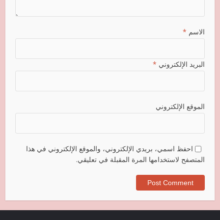
الاسم
*
البريد الإلكتروني
*
الموقع الإلكتروني
احفظ اسمي، بريدي الإلكتروني، والموقع الإلكتروني في هذا
المتصفح لاستخدامها المرة المقبلة في تعليقي.