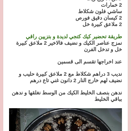
2 خمارات
ساشي فلون شكلاط
2 كيسان دقيق فورص
2 ملاعق كبيرة خل
طريقة تحضير كيك كتجي لديدة و بتزيين راقي
نمزج عناصر الكيك و نضيف فالاخير 2 ملاعق كبيرة
خل و تدخل الفرن
عند اخراجها تقسم الى قسمين
نديب 3 دراهم شكلاط مع 2 ملاعق كبيرة حليب و
نضيف لهم خارج النار 2 دانون غني تاع درهم
ندهن بنصف الخليط الكيك من الوسط نغلقها و ندهن
بباقي الخليط