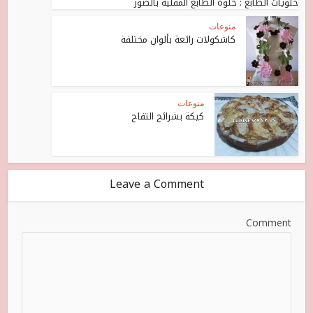
حلويات الطابع : حلوة الطابع المقلية بالصور
منوعات
كاشكولات رائعة بألوان مختلفة
منوعات
كيكة بشرائح التفاح
Leave a Comment
Comment