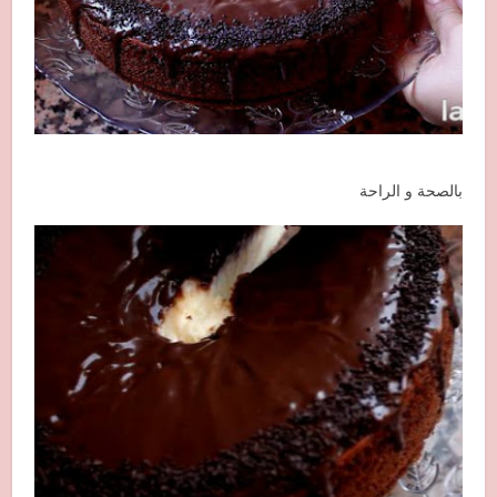
بالصحة و الراحة