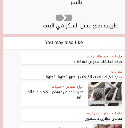
بالتمر
طريقة صنع عسل السكر في البيت
You may also like
حلويات
•
طورطات وكيك
كيكة الطبقات بصوص الشكلاط
منوعات
جديد الكيك : احدث الكيكات بالصور خطوة بخطوة
انواع الفقاص
•
حلويات
جديد الفقاص : فقاص بكاكاو و رقائق
اللوز
حلويات
•
حلويات جزائرية
صابلي جزائري بالمعجون