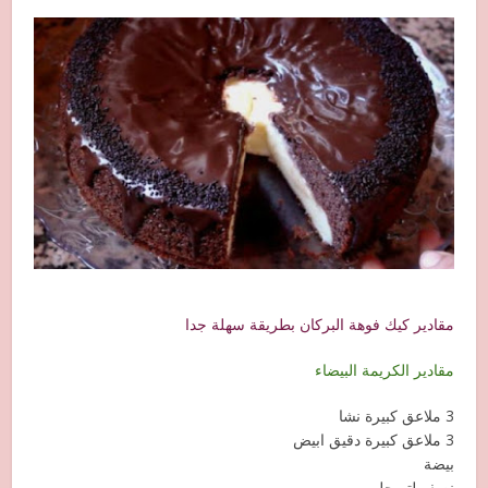
مقادير كيك فوهة البركان بطريقة سهلة جدا
مقادير الكريمة البيضاء
3 ملاعق كبيرة نشا
3 ملاعق كبيرة دقيق ابيض
بيضة
نصف لتر حليب