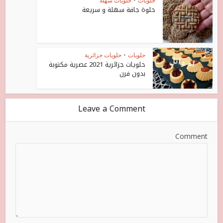
حلويات
•
حلويات سهلة
حلوة جافة سهلة و سريعة
حلويات
•
حلويات جزائرية
حلويات جزائرية 2021 عصرية مكتوبة
بدون فرن
Leave a Comment
Comment