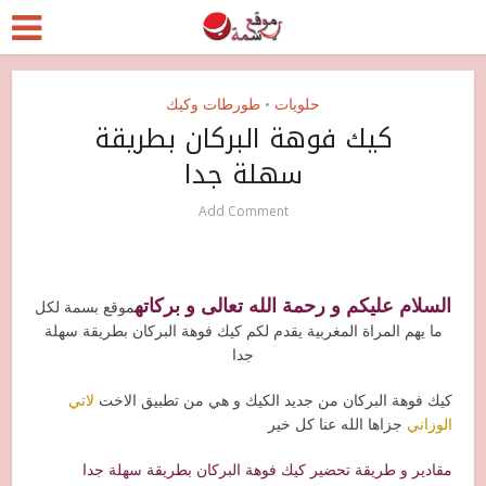
حلويات
طورطات وكيك
•
كيك فوهة البركان بطريقة
سهلة جدا
Add Comment
السلام عليكم و رحمة الله تعالى و بركاته
موقع بسمة لكل
ما يهم المراة المغربية يقدم لكم كيك فوهة البركان بطريقة سهلة
جدا
كيك فوهة البركان من جديد الكيك و هي من تطبيق الاخت
لاتي
الوزاني
جزاها الله عنا كل خير
مقادير و طريقة تحضير كيك فوهة البركان بطريقة سهلة جدا