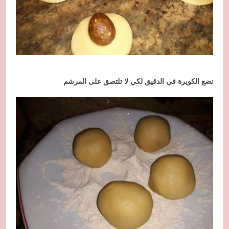
نضع الكويرة في الدقيق لكي لا تلتصق على المرشم