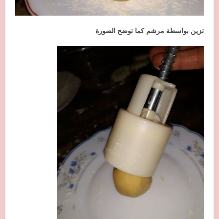
تزين بواسطة مرشم كما توضح الصورة