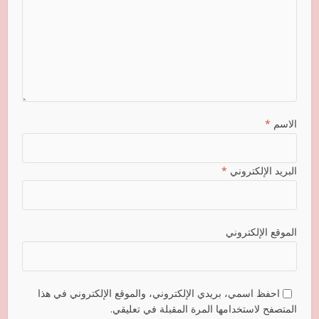
الاسم
*
البريد الإلكتروني
*
الموقع الإلكتروني
احفظ اسمي، بريدي الإلكتروني، والموقع الإلكتروني في هذا
المتصفح لاستخدامها المرة المقبلة في تعليقي.