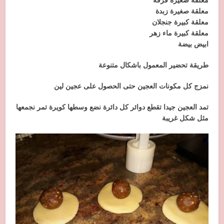
معلقة صغيرة زبدة
معلقة كبيرة جنجلان
معلقة كبيرة ماء زهر
ابيض بيضة
طريقة تحضير المعمول باشكال متنوعة
نمزج كل مكونات العجين حتى الحصول على عجين لين
تمد العجين جيدا تقطع دوائر كل دائرة نضع وسطها كويرة تمر نجمعها
مثل شكل غريبة