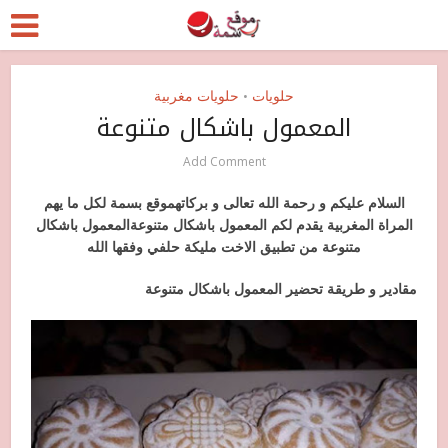
حلويات
حلويات مغربية
•
المعمول باشكال متنوعة
Add Comment
السلام عليكم و رحمة الله تعالى و بركاته
موقع بسمة لكل ما يهم
المراة المغربية يقدم لكم المعمول باشكال متنوعة
المعمول باشكال
متنوعة من تطبيق الاخت مليكة حلفي وفقها الله
مقادير و طريقة تحضير المعمول باشكال متنوعة