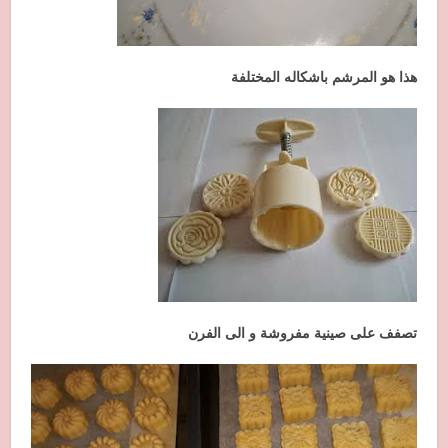
هذا هو المرشم باشكاله المختلفة
تصفف على صينية مفروشة و الى الفرن