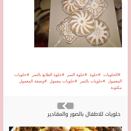
الحلويات
حلوة
حلوة التمر
حلوة الطابع بالتمر
حلويات
المعمول
حلويات بالتمر
حلويات معمول
وصفة المعمول
مكتوبة
حلويات للاطفال بالصور والمقادير