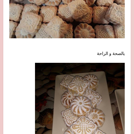
بالصحة و الراحة