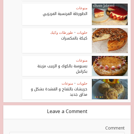
منوعات
الطورطة الفرنسية الفريزيي
حلويات
•
طورطات وكيك
كيكة بالمكسرات
منوعات
بسبوسة بالكوك و الزبيب مزينة
بكرانبل
حلويات
•
منوعات
حريشات بالتفاح و القشدة بشكل و
مذاق جديد
Leave a Comment
Comment