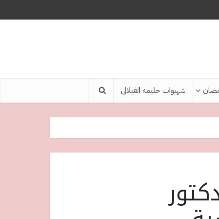
ضان
شهيوات حليمة الفيلالي
دكتور