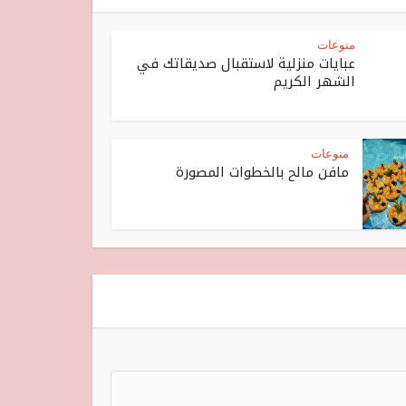
منوعات
عبايات منزلية لاستقبال صديقاتك في
الشهر الكريم
منوعات
مافن مالح بالخطوات المصورة