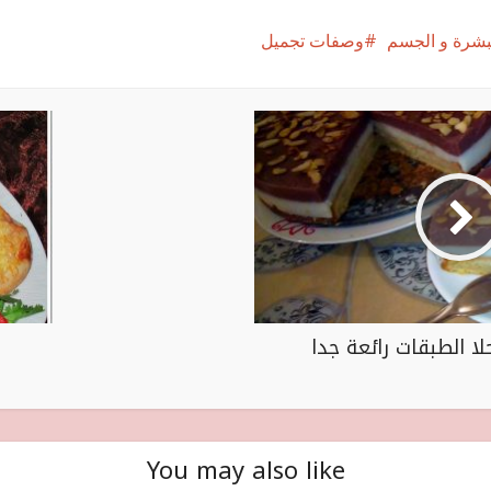
البشرة و الجسم
وصفات تجميل
حلا الطبقات رائعة جدا
You may also like