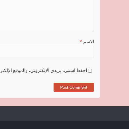
الاسم
*
احفظ اسمي، بريدي الإلكتروني، والموقع الإلكترو