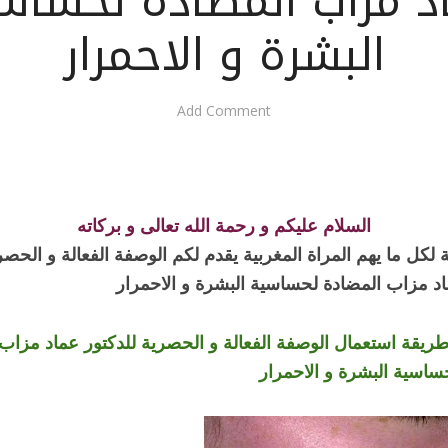
د مزاب المضادة لحساس
البشرة و الاحمرار
Add Comment
السلام عليكم و رحمة الله تعالى و بركاته
لكل ما يهم المراة المغربية يقدم لكم الوصفة الفعالة و الحصر
اد مزاب
المضادة لحساسية البشرة و الاحمرار
ريقة استعمال الوصفة الفعالة و الحصرية للدكتور عماد مزاب
ساسية البشرة و الاحمرار