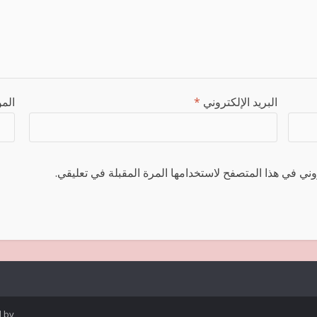
البريد الإلكتروني
*
المو
ني في هذا المتصفح لاستخدامها المرة المقبلة في تعليقي.
d by