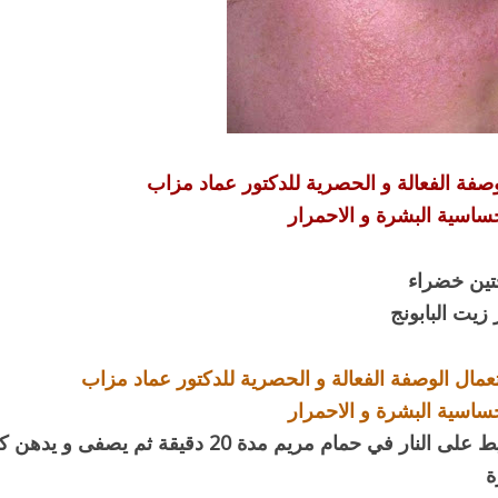
صفة الفعالة و الحصرية للدكتور عماد مزاب
ساسية البشرة و الاحمرار
تين خضراء
يت البابونج
مال الوصفة الفعالة و الحصرية للدكتور عماد مزاب
ساسية البشرة و الاحمرار
يوضع الخليط على النار في حمام مريم مدة 20 دقيقة ثم يصفى و
ة