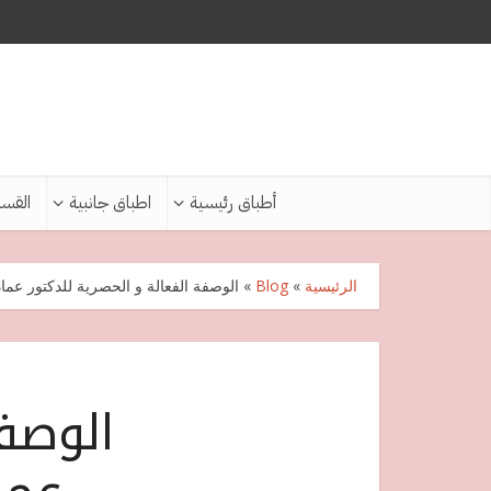
أطباق رئيسية
اطباق جانبية
القس
الرئيسية
»
Blog
»
الوصفة الفعالة و الحصرية للدكتور عما
الوصفة