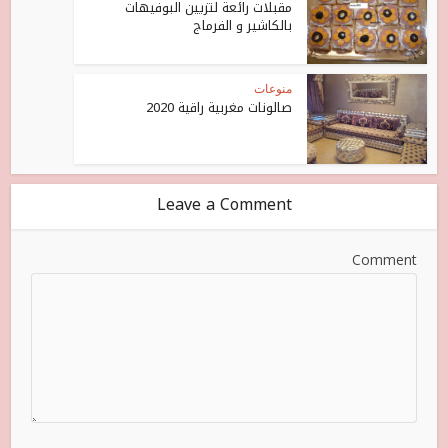
مقبلات رائعة لتزيين البوفيهات
بالكاشير و الفرماج
منوعات
صالونات مغربية راقية 2020
Leave a Comment
Comment