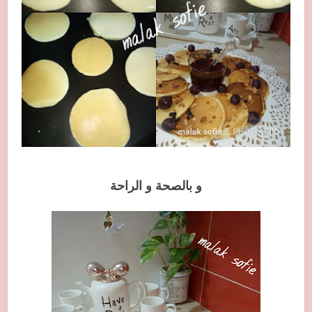
و بالصحة و الراحة