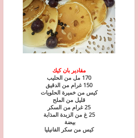
مقادير بان كيك
170 مل من الحليب
150 غرام من الدقيق
كيس من خميرة الحلويات
قليل من الملح
25 غرام من السكر
25 غ من الزبدة المذابة
بيضة
كيس من سكر الفانيليا