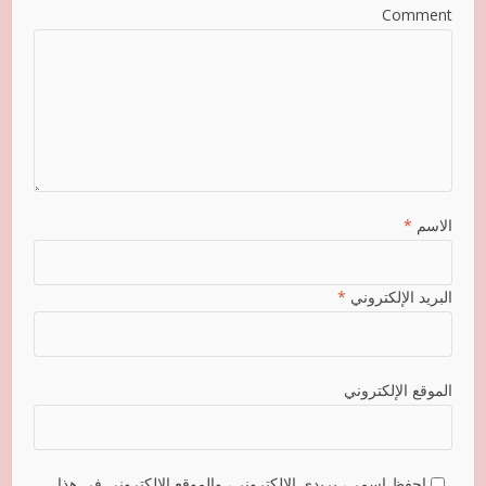
Comment
الاسم
*
البريد الإلكتروني
*
الموقع الإلكتروني
احفظ اسمي، بريدي الإلكتروني، والموقع الإلكتروني في هذا