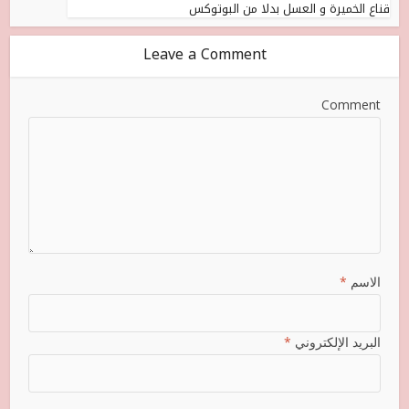
قناع الخميرة و العسل بدلا من البوتوكس
Leave a Comment
Comment
الاسم
*
البريد الإلكتروني
*