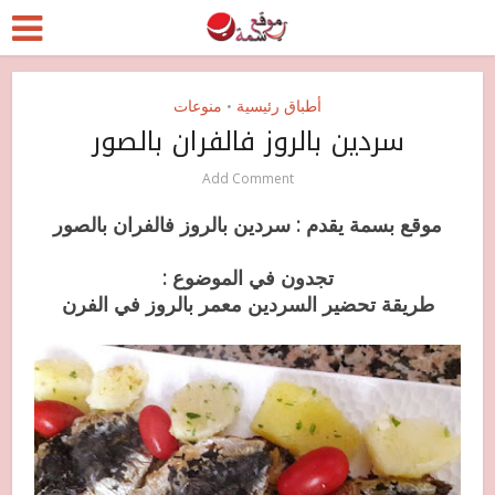
أطباق رئيسية
منوعات
•
سردين بالروز فالفران بالصور
Add Comment
موقع بسمة يقدم : سردين بالروز فالفران بالصور
تجدون في الموضوع :
طريقة تحضير السردين معمر بالروز في الفرن