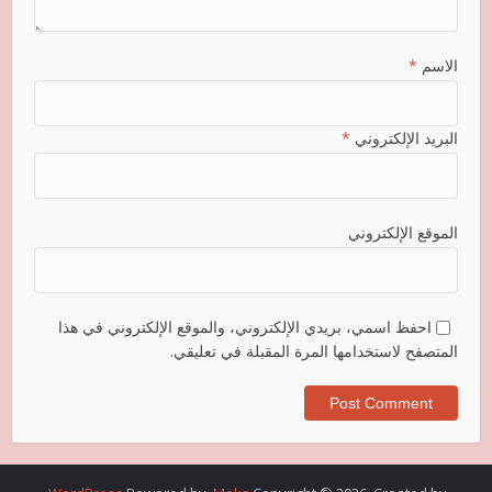
الاسم
*
البريد الإلكتروني
*
الموقع الإلكتروني
احفظ اسمي، بريدي الإلكتروني، والموقع الإلكتروني في هذا
المتصفح لاستخدامها المرة المقبلة في تعليقي.