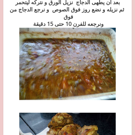
بعد ان يطهى الدجاج نزيل الورق و نتركه ليتحمر
ثم نزيله و نضع روز فوق الصوص و نرجع الدجاج من
فوق
ونرجعه للفرن 10 حتى 15 دقيقة