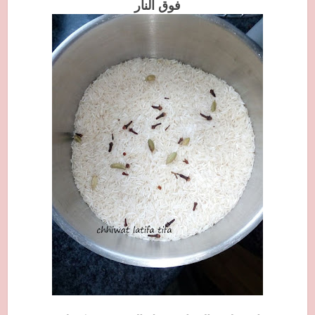
فوق النار