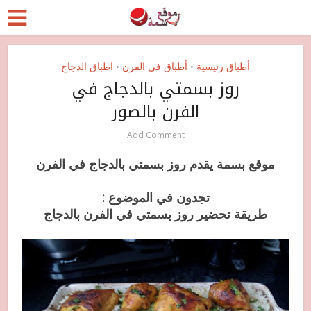
أطباق رئيسية
أطباق في الفرن
اطباق الدجاج
•
•
روز بسمتي بالدجاج في
الفرن بالصور
Add Comment
موقع بسمة يقدم روز بسمتي بالدجاج في الفرن
تجدون في الموضوع :
طريقة تحضير روز بسمتي في الفرن بالدجاج