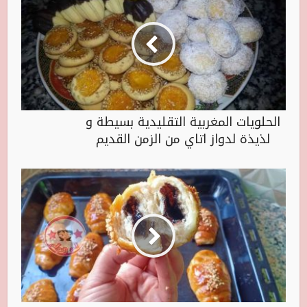
الحلويات المغربية التقليدية بسيطة و
لذيذة لدواز اتاي من الزمن القديم