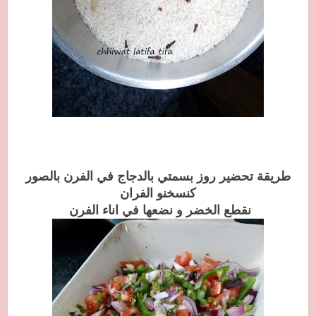
طريقة تحضير روز بسمتي بالدجاج في الفرن بالصور
كنسخنو الفران
نقطع الخضر و نضعها في اناء الفرن