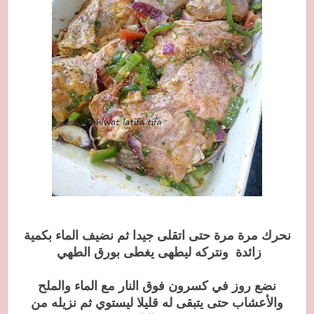
نحرك مرة مرة حتى اتقلى جيدا ثم نضيف الماء بكمية
زائدة ونتركه ليطهى يغطى بورق الطهي
نضع روز في كسرون فوق النار مع الماء والملح
والأعشاب حتى يتبقى له قليلا ليستوي ثم نزيله من