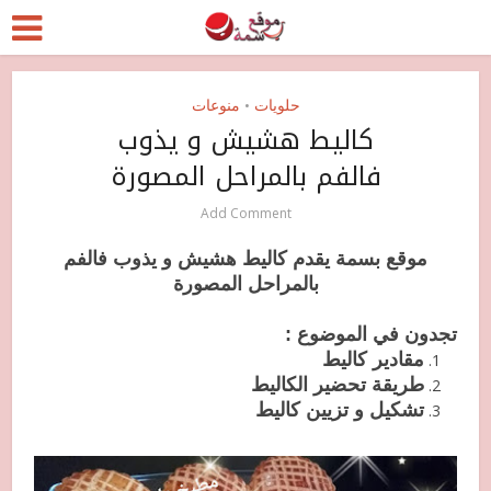
حلويات
منوعات
•
كاليط هشيش و يذوب
فالفم بالمراحل المصورة
Add Comment
موقع بسمة يقدم كاليط هشيش و يذوب فالفم
بالمراحل المصورة
تجدون في الموضوع :
مقادير كاليط
طريقة تحضير الكاليط
تشكيل و تزيين كاليط