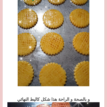
و بالصحة و الراحة هذا شكل كاليط النهائي