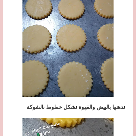
ندهنها بالبيض والقهوة نشكل خطوط بالشوكة