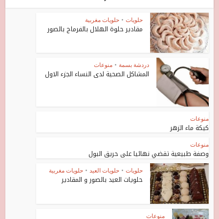
حلويات
•
حلويات مغربية
مقادير حلوة الهلال بالفرماج بالصور
دردشة بسمة
•
منوعات
المشاكل الصحية لدى النساء الجزء الاول
منوعات
كيكة ماء الزهر
منوعات
وصفة طبيعية تقضي نهائيا على حريق البول
حلويات
•
حلويات العيد
•
حلويات مغربية
حلويات العيد بالصور و المقادير
منوعات