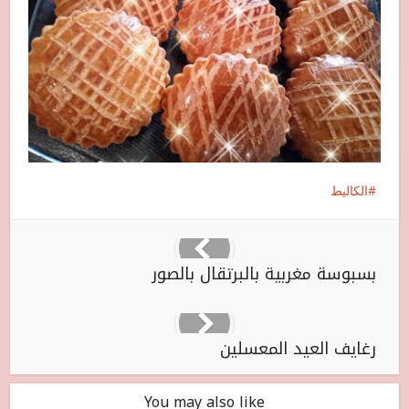
الكاليط
بسبوسة مغربية بالبرتقال بالصور
رغايف العيد المعسلين
You may also like