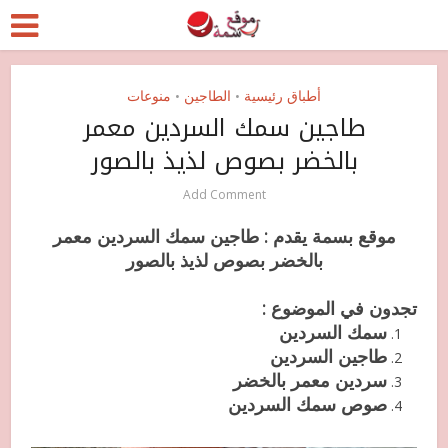
أطباق رئيسية
الطاجين
منوعات
•
•
طاجين سمك السردين معمر
بالخضر بصوص لذيذ بالصور
Add Comment
موقع بسمة يقدم : طاجين سمك السردين معمر
بالخضر بصوص لذيذ بالصور
تجدون في الموضوع :
سمك السردين
طاجين السردين
سردين معمر بالخضر
صوص سمك السردين