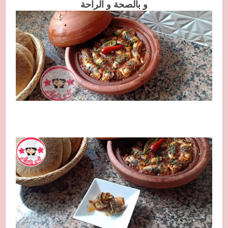
و بالصحة و الراحة