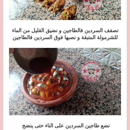
نصفف السردين فالطاجين و نضيق القليل من الماء
للشرمولة المتبقة و نصبها فوق السردين فالطاجين
نضع طاجين السردين على الناء حتى ينضج