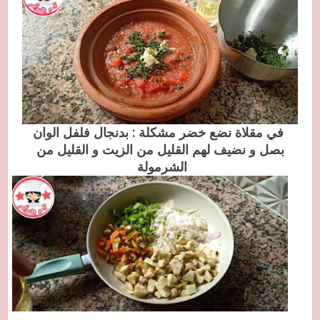
في مقلاة نضع خضر مشكلة : بدنجال فلفل الوان
بصل و نضيف لهم القليل من الزيت و القليل من
الشرمولة