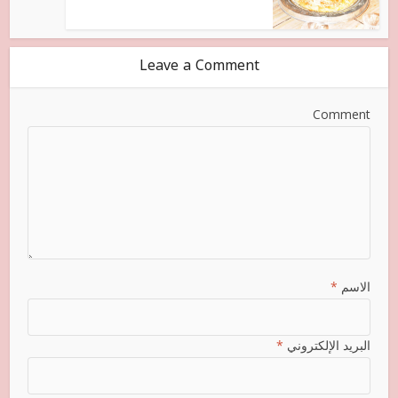
Leave a Comment
Comment
الاسم
*
البريد الإلكتروني
*