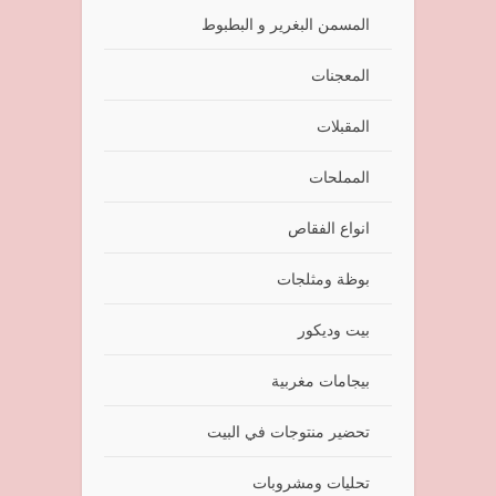
المسمن البغرير و البطبوط
المعجنات
المقبلات
المملحات
انواع الفقاص
بوظة ومثلجات
بيت وديكور
بيجامات مغربية
تحضير منتوجات في البيت
تحليات ومشروبات