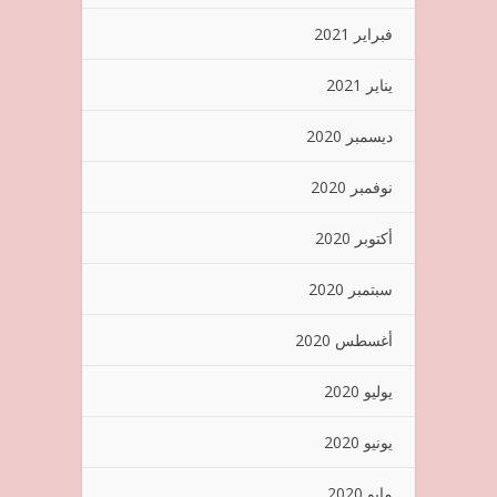
فبراير 2021
يناير 2021
ديسمبر 2020
نوفمبر 2020
أكتوبر 2020
سبتمبر 2020
أغسطس 2020
يوليو 2020
يونيو 2020
مايو 2020