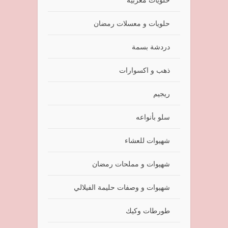
حلويات و معسلات رمضان
دردشة بسمة
ذهب و اكسوارات
ريجيم
سلو بأنواعه
شهيوات للعشاء
شهيوات و مملحات رمضان
شهيوات و وصفات حليمة الفيلالي
طورطات وكيك