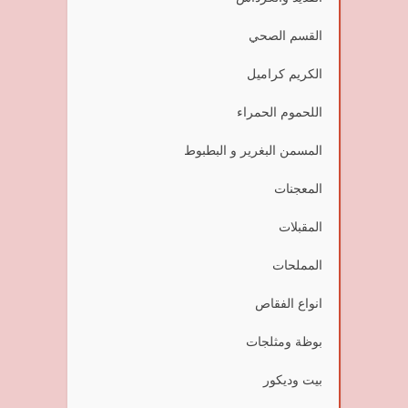
القسم الصحي
الكريم كراميل
اللحموم الحمراء
المسمن البغرير و البطبوط
المعجنات
المقبلات
المملحات
انواع الفقاص
بوظة ومثلجات
بيت وديكور