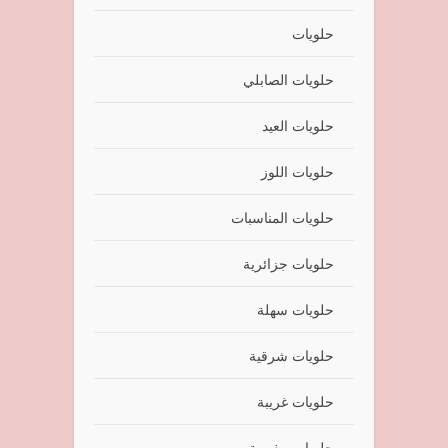
حلويات
حلويات الصابلي
حلويات العيد
حلويات اللوز
حلويات المناسبات
حلويات جزائرية
حلويات سهلة
حلويات شرقية
حلويات غريبة
حلويات مغربية