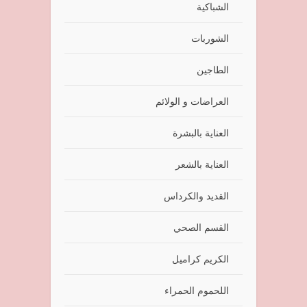
الشباكية
الشوربات
الطاجين
العراضات و الولائم
العناية بالبشرة
العناية بالشعر
القديد والكرداس
القسم الصحي
الكريم كراميل
اللحموم الحمراء