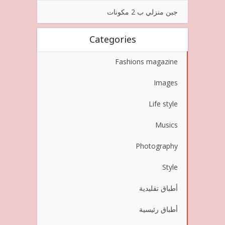
جبن منزلي ب 2 مكونات
Categories
Fashions magazine
Images
Life style
Musics
Photography
Style
أطباق تقليدية
أطباق رئيسية