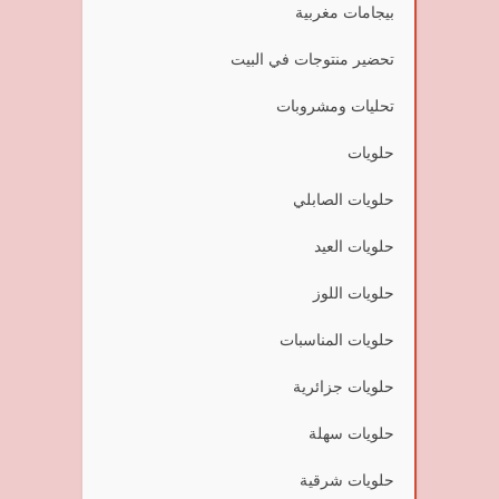
بيجامات مغربية
تحضير منتوجات في البيت
تحليات ومشروبات
حلويات
حلويات الصابلي
حلويات العيد
حلويات اللوز
حلويات المناسبات
حلويات جزائرية
حلويات سهلة
حلويات شرقية