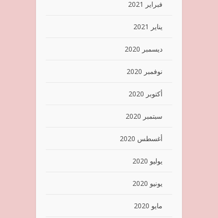
فبراير 2021
يناير 2021
ديسمبر 2020
نوفمبر 2020
أكتوبر 2020
سبتمبر 2020
أغسطس 2020
يوليو 2020
يونيو 2020
مايو 2020