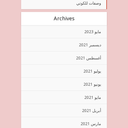
وصفات للكوتي
Archives
مايو 2023
ديسمبر 2021
أغسطس 2021
يوليو 2021
يونيو 2021
مايو 2021
أبريل 2021
مارس 2021