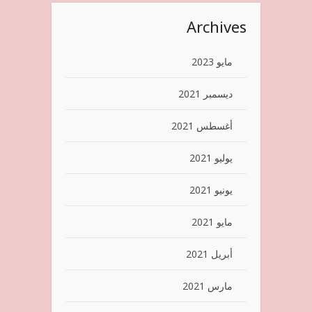
Archives
مايو 2023
ديسمبر 2021
أغسطس 2021
يوليو 2021
يونيو 2021
مايو 2021
أبريل 2021
مارس 2021