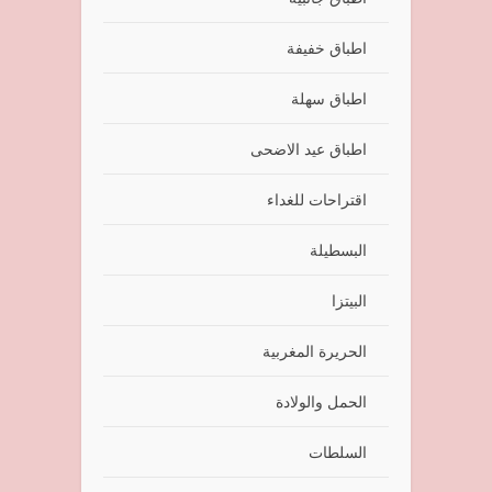
اطباق خفيفة
اطباق سهلة
اطباق عيد الاضحى
اقتراحات للغداء
البسطيلة
البيتزا
الحريرة المغربية
الحمل والولادة
السلطات