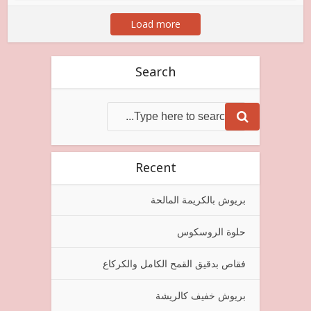
Load more
Search
Recent
بريوش بالكريمة المالحة
حلوة الروسكوس
فقاص بدقيق القمح الكامل والكركاع
بريوش خفيف كالريشة