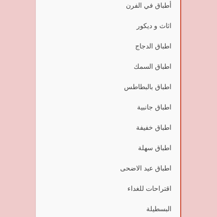
أطباق في الفرن
اثاث و ديكور
اطباق الدجاج
اطباق السمك
اطباق بالبطاطس
اطباق جانبية
اطباق خفيفة
اطباق سهلة
اطباق عيد الاضحى
اقتراحات للغداء
البسطيلة