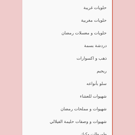
حلويات غريبة
حلويات مغربية
حلويات و معسلات رمضان
دردشة بسمة
ذهب و اكسوارات
ريجيم
سلو بأنواعه
شهيوات للعشاء
شهيوات و مملحات رمضان
شهيوات و وصفات حليمة الفيلالي
طورطات وكيك