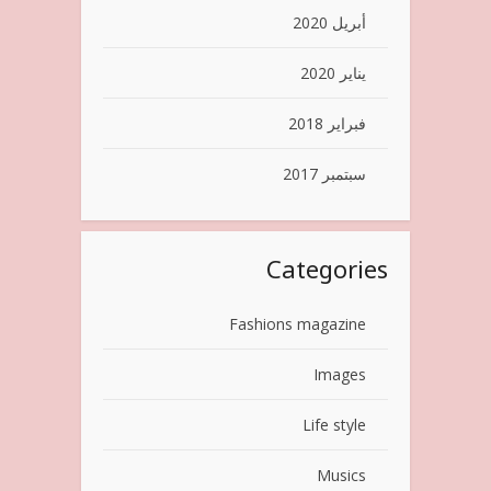
أبريل 2020
يناير 2020
فبراير 2018
سبتمبر 2017
Categories
Fashions magazine
Images
Life style
Musics