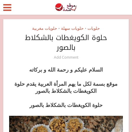
حلويات
حلويات سهلة
حلويات مغربية
•
•
حلوة الكويغطات بالشكلاط
بالصور
Add Comment
السلام عليكم و رحمة الله و بركاته
موقع بسمة لكل ما يهم المرأة العربية يقدم حلوة
الكويغطات بالشكلاط بالصور
حلوة الكويغطات بالشكلاط بالصور