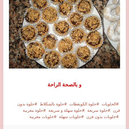
و بالصحة الراحة
الحلويات
حلوة الكويغطات
حلوة بالشكلاط
حلوة بدون
فرن
حلوة سريعة
حلوة سهلة و سريعة
حلوة مغربية
حلويات بدون فرن
حلويات سهلة
حلويات مغربية