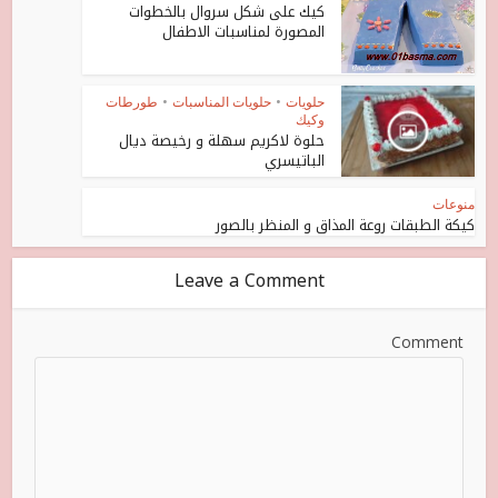
كيك على شكل سروال بالخطوات
المصورة لمناسبات الاطفال
حلويات
•
حلويات المناسبات
•
طورطات
وكيك
حلوة لاكريم سهلة و رخيصة ديال
الباتيسري
منوعات
كيكة الطبقات روعة المذاق و المنظر بالصور
Leave a Comment
Comment