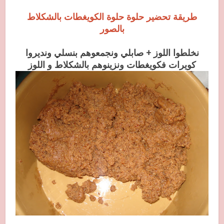
طريقة تحضير حلوة حلوة الكويغطات بالشكلاط
بالصور
نخلطوا اللوز + صابلي ونجمعوهم بنسلي ونديروا
كويرات فكويغطات ونزينوهم بالشكلاط و اللوز