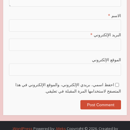
الاسم
*
البريد الإلكتروني
*
الموقع الإلكتروني
احفظ اسمي، بريدي الإلكتروني، والموقع الإلكتروني في هذا
المتصفح لاستخدامها المرة المقبلة في تعليقي.
.
WordPress
. Powered by
Meks
Copyright © 2026. Created by